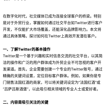
在数字化时代，社交媒体已成为连接全球客户的桥梁。特别
是对于外贸行业，掌握如何通过社交平台如Twitter进行客户
开发，不仅能扩大市场覆盖，还能深化品牌影响力。本文将
通过具体策略，探讨如何在Twitter上高效开发潜在客户。
一、了解Twitter的基本操作
Twitter是一个基于兴趣和实时信息交流的社交平台，以其简
洁的操作和广泛的用户群体成为外贸企业不可忽视的客户开
发渠道。首先，企业需要创建一个专业的Twitter账号，通过
精确的关键词设置，定位目标客户群体。例如，如果你是专
门销售法国红酒的商家，可以将关键词设定为“法国红酒”或
“吕萨吕斯酒堡”，以此吸引相关领域的专业人士或爱好者。
二、内容是吸引关注的关键