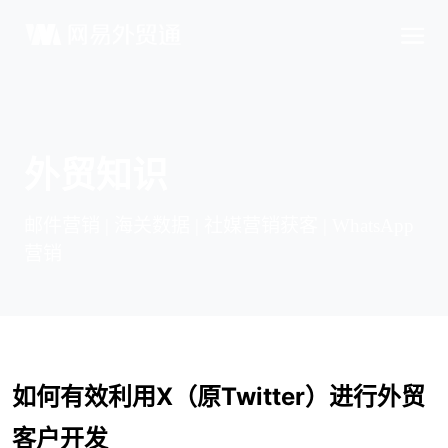
外贸知识
邮件营销 | 海关数据 | 社媒营销获客 | WhatsApp
营销
如何有效利用X（原Twitter）进行外贸
客户开发