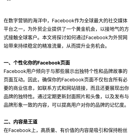
在数字营销的海洋中，Facebook作为全球最大的社交媒体
平台之一，为外贸企业提供了一个黄金机会，以接地气的方
式接触全球客户。本文将探讨如何通过Facebook为外贸网
站带来持续稳定的精准流量，从而提升业务机会。
一、个性化你的Facebook页面
Facebook用户倾向于与那些展示出独特个性和品牌故事的
页面互动。因此，确保你的Facebook页面不仅包含所有必
要的商业信息，如联系方式和网站链接，而且还要展现出你
品牌的独特性。通过定期更新封面照片和头像，以及发布与
品牌形象一致的内容，可以提高用户对你的品牌的记忆度。
二、内容是王道
在Facebook上，高质量、有价值的内容是吸引和保持粉丝