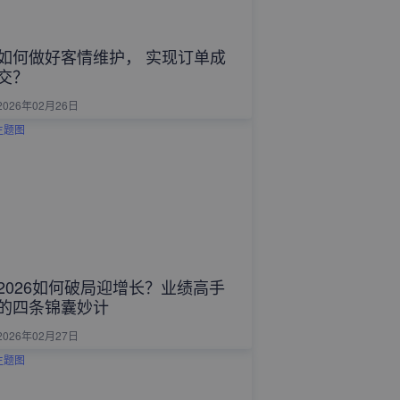
如何做好客情维护， 实现订单成
交？
2026年02月26日
2026如何破局迎增长？业绩高手
的四条锦囊妙计
2026年02月27日