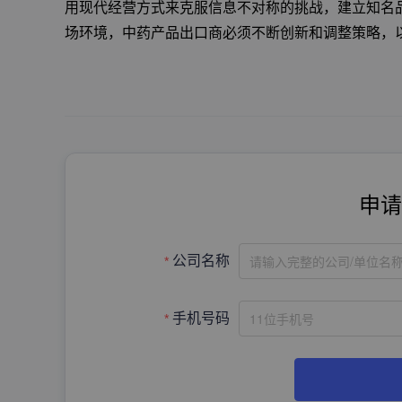
用现代经营方式来克服信息不对称的挑战，建立知名
场环境，中药产品出口商必须不断创新和调整策略，
申请
请输入完整的公司/单位名
公司名称
手机号码