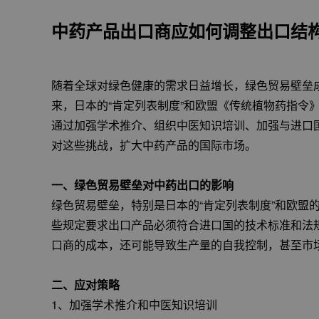
中药产品出口商应如何调整出口结
随着全球对绿色健康的需求日益增长，绿色贸易壁垒
来，日本的“肯定列表制度”和欧盟《传统植物药指令
通过加强学术推介、组织中医知识培训、加强与进口
对这些挑战，扩大中药产品的国际市场。
一、绿色贸易壁垒对中药出口的影响
绿色贸易壁垒，特别是日本的“肯定列表制度”和欧盟
些规定要求出口产品必须符合进口国的技术标准和法
口商的成本，还可能导致生产量的自我控制，甚至市
二、应对策略
1、加强学术推介和中医知识培训