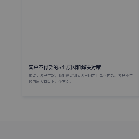
客户不付款的5个原因和解决对策
想要让客户付款，我们需要知道客户因为什么不付款。客户不付
款的原因有以下几个方面。