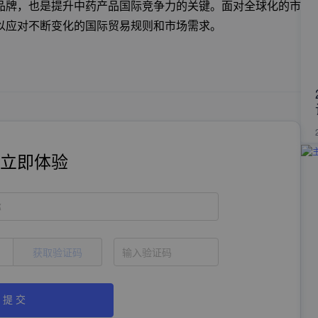
品牌，也是提升中药产品国际竞争力的关键。面对全球化的市
以应对不断变化的国际贸易规则和市场需求。
立即体验
称
获取验证码
提 交