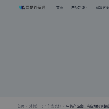
首页
产品功能
解决方
首页
/
外贸知识
/
外贸资讯
/
中药产品出口商应如何调整