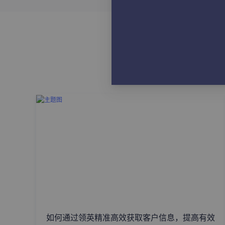
如何通过领英精准高效获取客户信息，提高有效