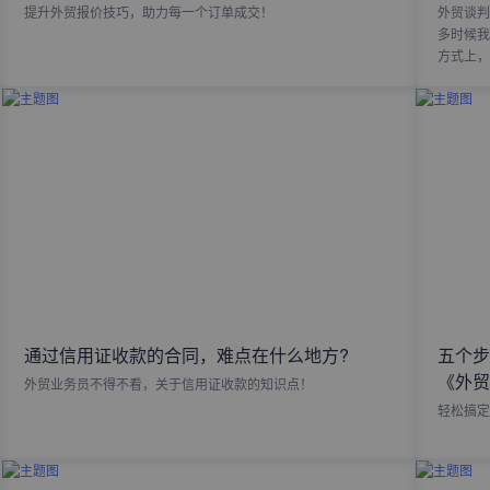
提升外贸报价技巧，助力每一个订单成交！
外贸谈判
多时候我
方式上，
通过信用证收款的合同，难点在什么地方?
五个步
《外贸
外贸业务员不得不看，关于信用证收款的知识点！
轻松搞定