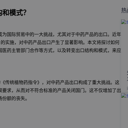
热
构和模式？
成为国际贸易中的一大挑战，尤其对于中药产品的出口。近年
》的实施，对中药产品出口产生了显著影响。本文将探讨如何
国医药主管部门合作等方式，以及转变出口结构和模式，来应
的《传统植物药指令》，对中药产品出口构成了重大挑战。这
规要求，从而对不符合标准的产品关闭国门。这不仅增加了出
场份额的丧失。