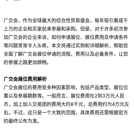
广交会，作为全球最大的综合性贸易盛会，每年吸引着成千
上万的企业和买家前来参展和采购。但是，对于许多初次参
加广交会的企业来说，如何申请展位、展位费用及申请条件
等问题常常令人头疼。本文将通过实例和详细解析，帮助您
全面了解广交会展位申请的流程、费用以及必备条件，让您
的参展之路更加顺畅。
广交会展位费用解析
广交会展位的费用受多种因素影响，包括产品类型、展位位
置以及参展期数等。一般而言，展位费用在2到3万元人民
币，加上加入交易团的费用大约8千元，总费用约为4万元左
右。不过，这只是一个大致的范围，具体费用还需根据官方
的最终公布为准。