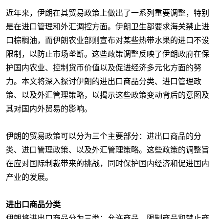
近年来，伊朗在其贸易政策上做出了一系列重要调整，特别
是在进口管理和外汇调控方面。伊朗卫生部要求海关禁止进
口棕榈油，而伊朗农业部则宣布对某些热带水果的进口不设
限制，以防止市场垄断。这些政策调整反映了伊朗政府在保
护国内农业、控制货币价值以及促进经济多元化方面的努
力。本文将深入探讨伊朗的进出口商品分类、进口管理政
策、以及外汇管理策略，以揭示这些政策变动背后的意图及
其对国内外贸易的影响。
伊朗的贸易政策可以分为三个主要部分：进出口商品的分
类、进口管理政策、以及外汇管理策略。这些政策的调整旨
在应对国际制裁带来的挑战，同时保护国内经济和促进国内
产业的发展。
进出口商品分类
伊朗将进出口商品分为三类：允许商品、限制商品和禁止商