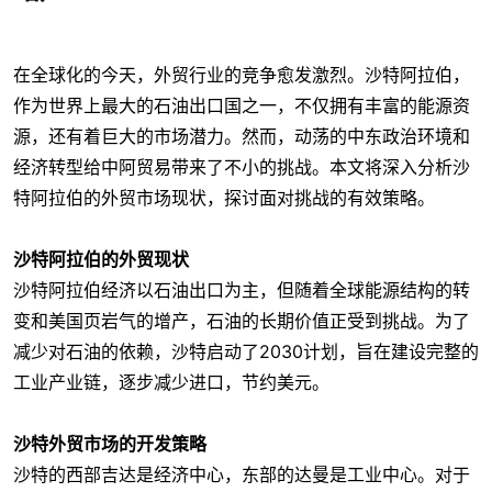
在全球化的今天，外贸行业的竞争愈发激烈。沙特阿拉伯，
作为世界上最大的石油出口国之一，不仅拥有丰富的能源资
源，还有着巨大的市场潜力。然而，动荡的中东政治环境和
经济转型给中阿贸易带来了不小的挑战。本文将深入分析沙
特阿拉伯的外贸市场现状，探讨面对挑战的有效策略。
沙特阿拉伯的外贸现状
沙特阿拉伯经济以石油出口为主，但随着全球能源结构的转
变和美国页岩气的增产，石油的长期价值正受到挑战。为了
减少对石油的依赖，沙特启动了2030计划，旨在建设完整的
工业产业链，逐步减少进口，节约美元。
沙特外贸市场的开发策略
沙特的西部吉达是经济中心，东部的达曼是工业中心。对于