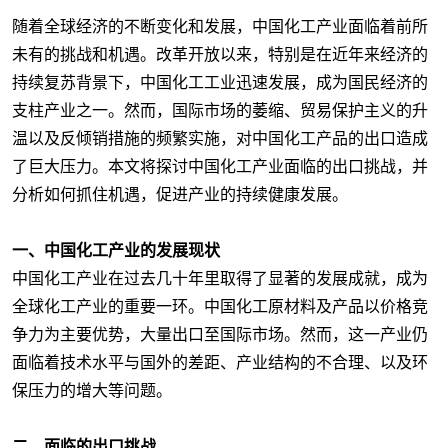
随着全球经济的不断变化和发展，中国化工产业面临着前所
未有的挑战和机遇。改革开放以来，特别是在近年来经济的
持续复苏背景下，中国化工工业迅速发展，成为国民经济的
支柱产业之一。然而，国际市场的萎缩、贸易保护主义的升
温以及反倾销措施的频繁实施，对中国化工产品的出口造成
了巨大压力。本文将探讨中国化工产业面临的出口挑战，并
分析如何抓住机遇，促进产业的持续健康发展。
一、中国化工产业的发展现状
中国化工产业在过去几十年里取得了显著的发展成就，成为
全球化工产业的重要一环。中国化工原材料及产品以价格竞
争力为主要优势，大量出口至国际市场。然而，这一产业仍
面临着技术水平与国外的差距、产业结构的不合理、以及环
保压力的增大等问题。
二、面临的出口挑战