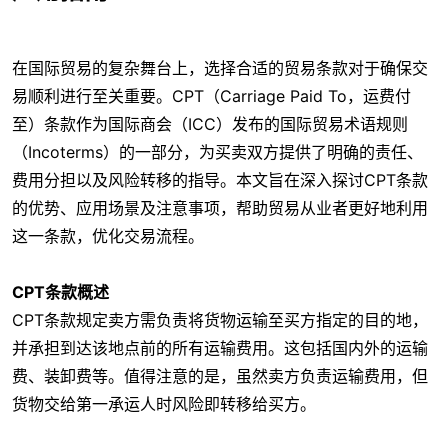
在国际贸易的复杂舞台上，选择合适的贸易条款对于确保交
易顺利进行至关重要。CPT（Carriage Paid To，运费付
至）条款作为国际商会（ICC）发布的国际贸易术语规则
（Incoterms）的一部分，为买卖双方提供了明确的责任、
费用分担以及风险转移的指导。本文旨在深入探讨CPT条款
的优势、应用场景及注意事项，帮助贸易从业者更好地利用
这一条款，优化交易流程。
CPT条款概述
CPT条款规定卖方需负责将货物运输至买方指定的目的地，
并承担到达该地点前的所有运输费用。这包括国内外的运输
费、装卸费等。值得注意的是，虽然卖方负责运输费用，但
货物交给第一承运人时风险即转移给买方。