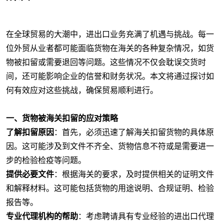
在全球贸易的大潮中，进出口业务充满了机遇与挑战。每一
位外贸从业者都可能面临货物在海关的各种复杂情况，如货
物被扣留或需要退回等问题。这些情况不仅会耽误交货时
间，还可能影响企业的信誉和财务状况。本文将通过探讨如
何有效应对这些挑战，确保贸易顺利进行。
一、货物被海关扣留的应对策略
了解扣留原因
：首先，必须迅速了解海关扣留货物的具体原
因。这可能涉及到文件不齐全、货物信息不符或是需要进一
步的检验检疫等问题。
提供必要文件
：根据海关的要求，及时提供相关的证明文件
和解释材料。这可能包括货物的用途说明、合规证明、检验
报告等。
专业代理机构的帮助
：考虑聘请具有专业经验的进出口代理