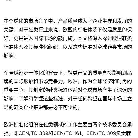
在全球化的市场竞争中，产品质量成为了企业生存和发展的
关键。对于鞋类行业来说，欧盟的标准体系不仅是质量的保
证，更是进入国际市场的敲门砖。本文将深入探讨欧盟鞋类
标准体系及其标准化组织，以及这些标准对全球鞋类市场的
影响。
在全球经济一体化的背景下，鞋类产品的质量直接影响到品
牌的国际形象和市场竞争力。欧洲，作为全球经济和时尚的
重要中心，其制定的鞋类标准体系对全球市场产生了深远的
影响。了解和掌握这些标准，对于任何希望在国际市场上立
足的鞋类企业来说都是必不可少的。
欧洲标准化组织在鞋类领域的工作主要由两个技术委员会承
担，即CEN/TC 309和CEN/TC 161。CEN/TC 309负责鞋