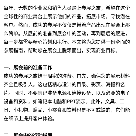
每年，无数的企业家和销售人员踏上参展之旅，希望在这个
全球性的商业舞台上展示他们的产品，拓展市场，寻找潜在
客户。然而，成功的参展不仅仅是带着产品出现在展会上那
么简单。从展前的准备到展会中的互动，再到展后的跟进，
每一步都需要精心策划和执行。本文将为您提供一份全面的
参展指南，帮助您在展会上脱颖而出，实现商业目标。
一、展会前的准备工作
成功的参展之旅始于周密的准备。首先，确保您的展示材料
齐全且吸引人。这包括精心设计的目录、彩页、海报和名
片。同时，不要忘记准备电源和连接设备，以及必要的电子
设备和资料，如笔记本电脑和PPT演示。此外，文具、工
具、小礼物、赠品、小零食和饮料也是不可或缺的，它们能
在细节上提升客户体验。
二、展会中的行动指南