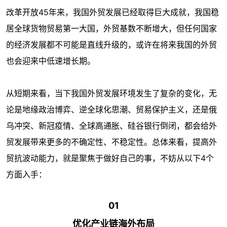
改革开放45年来，我国外贸发展已经取得巨大成就，我国稳
居全球货物贸易第一大国，外贸基数不断增大，但任何国家
的经济发展都不可能是直线升级的，或许在将来我国的外贸
也会迎来中低速增长期。
从短期来看，当下我国外贸发展环境发生了复杂的变化，无
论是地缘政治博弈、逆全球化思潮、贸易保护主义，还是俄
乌冲突、新冠疫情、全球高通胀、硅谷银行倒闭，都会给外
贸发展带来更多的不确定性、不稳定性。总体来看，提高外
贸抗波动能力，就是聚焦于做好自己的事，不妨从以下4个
方面入手：
01
优化产业链海外布局