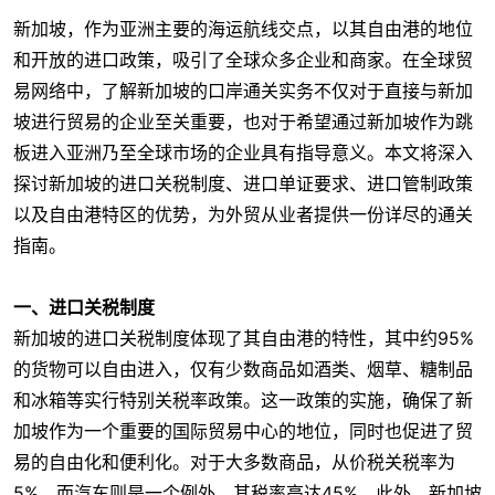
新加坡，作为亚洲主要的海运航线交点，以其自由港的地位
和开放的进口政策，吸引了全球众多企业和商家。在全球贸
易网络中，了解新加坡的口岸通关实务不仅对于直接与新加
坡进行贸易的企业至关重要，也对于希望通过新加坡作为跳
板进入亚洲乃至全球市场的企业具有指导意义。本文将深入
探讨新加坡的进口关税制度、进口单证要求、进口管制政策
以及自由港特区的优势，为外贸从业者提供一份详尽的通关
指南。
一、进口关税制度
新加坡的进口关税制度体现了其自由港的特性，其中约95%
的货物可以自由进入，仅有少数商品如酒类、烟草、糖制品
和冰箱等实行特别关税率政策。这一政策的实施，确保了新
加坡作为一个重要的国际贸易中心的地位，同时也促进了贸
易的自由化和便利化。对于大多数商品，从价税关税率为
5%，而汽车则是一个例外，其税率高达45%。此外，新加坡