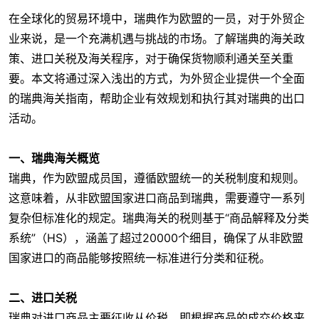
在全球化的贸易环境中，瑞典作为欧盟的一员，对于外贸企
业来说，是一个充满机遇与挑战的市场。了解瑞典的海关政
策、进口关税及海关程序，对于确保货物顺利通关至关重
要。本文将通过深入浅出的方式，为外贸企业提供一个全面
的瑞典海关指南，帮助企业有效规划和执行其对瑞典的出口
活动。
一、瑞典海关概览
瑞典，作为欧盟成员国，遵循欧盟统一的关税制度和规则。
这意味着，从非欧盟国家进口商品到瑞典，需要遵守一系列
复杂但标准化的规定。瑞典海关的税则基于“商品解释及分类
系统”（HS），涵盖了超过20000个细目，确保了从非欧盟
国家进口的商品能够按照统一标准进行分类和征税。
二、进口关税
瑞典对进口商品主要征收从价税，即根据商品的成交价格来