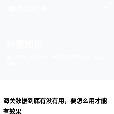
外贸知识
邮件营销 | 海关数据 | 社媒营销获客 | WhatsApp
营销
海关数据到底有没有用，要怎么用才能
有效果