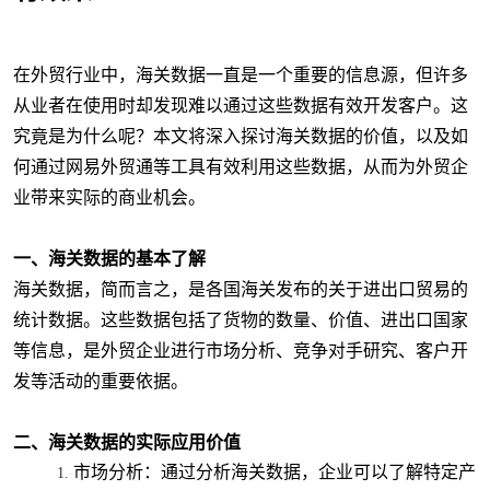
在外贸行业中，海关数据一直是一个重要的信息源，但许多
从业者在使用时却发现难以通过这些数据有效开发客户。这
究竟是为什么呢？本文将深入探讨海关数据的价值，以及如
何通过网易外贸通等工具有效利用这些数据，从而为外贸企
业带来实际的商业机会。
一、海关数据的基本了解
海关数据，简而言之，是各国海关发布的关于进出口贸易的
统计数据。这些数据包括了货物的数量、价值、进出口国家
等信息，是外贸企业进行市场分析、竞争对手研究、客户开
发等活动的重要依据。
二、海关数据的实际应用价值
市场分析
：通过分析海关数据，企业可以了解特定产