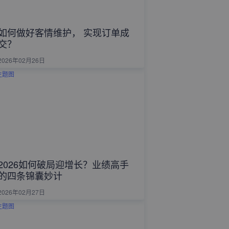
如何做好客情维护， 实现订单成
交？
2026年02月26日
2026如何破局迎增长？业绩高手
的四条锦囊妙计
2026年02月27日