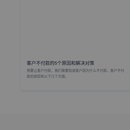
客户不付款的5个原因和解决对策
想要让客户付款，我们需要知道客户因为什么不付款。客户不付
款的原因有以下几个方面。