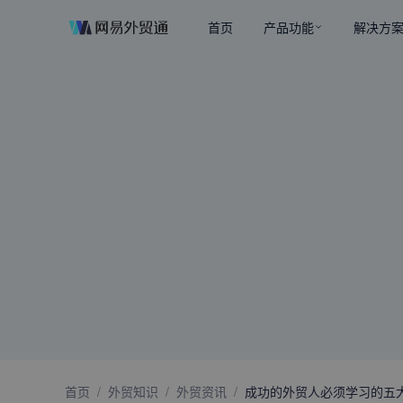
首页
产品功能
解决方
首页
/
外贸知识
/
外贸资讯
/
成功的外贸人必须学习的五