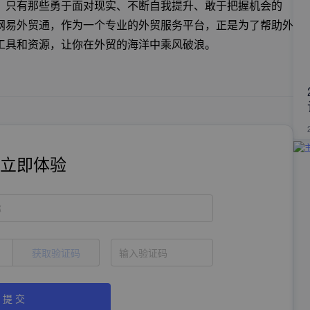
，只有那些勇于面对现实、不断自我提升、敢于把握机会的
网易外贸通，作为一个专业的外贸服务平台，正是为了帮助外
工具和资源，让你在外贸的海洋中乘风破浪。
立即体验
称
获取验证码
提 交