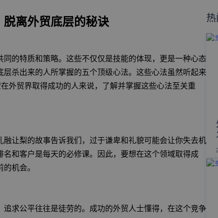
热
：脱离外贸底层的秘诀
共同的特质和策略。这些不仅仅是技能的体现，更是一种心态
底层杀出来的人所掌握的五个顶级心法。这些心法虽然听起来
望在外贸界取得成功的人来说，了解并掌握这些心法至关重
孔融让梨的故事告诉我们，过于谦卑和礼貌可能会让你失去机
排名和客户是每天的必修课。因此，要想在这个领域取得成
前的机会。
。追求公平往往是徒劳的。成功的外贸人士懂得，在这个竞争