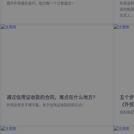
提升外贸报价技巧，助力每一个订单成交！
外贸谈判
多时候我
方式上，
通过信用证收款的合同，难点在什么地方?
五个步
《外贸
外贸业务员不得不看，关于信用证收款的知识点！
轻松搞定