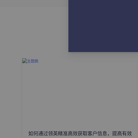
如何通过领英精准高效获取客户信息，提高有效