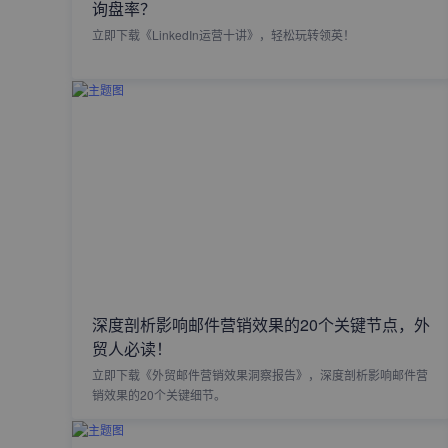
询盘率？
立即下载《LinkedIn运营十讲》，轻松玩转领英！
深度剖析影响邮件营销效果的20个关键节点，外
贸人必读！
立即下载《外贸邮件营销效果洞察报告》，深度剖析影响邮件营
销效果的20个关键细节。