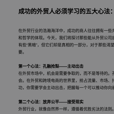
成功的外贸人必须学习的五大心法
在外贸行业的浩瀚海洋中，成功的商人往往拥有一些
和哲学的体现。今天，我们将探讨那些能从外贸公司
有些“黑暗”，但它们却是真相的一部分，对于那些渴
要。
第一个心法：孔融抢梨——主动出击
在外贸市场中，机会是需要争取的，而不是等待的。
会。在外贸和跨境电商的世界里，抢占流量、市场、
功，你需要学会主动出击，把握每一个可以推动你向
第二个心法：放弃公平——接受现实
外贸行业，就像自然界一样，遵循着优胜劣汰的法则