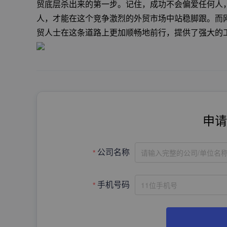
贸底层杀出来的第一步。记住，成功不会偏爱任何人
人，才能在这个竞争激烈的外贸市场中站稳脚跟。而
贸人士在这条道路上更加顺畅地前行，提供了强大的
申请
请输入完整的公司/单位名
公司名称
手机号码