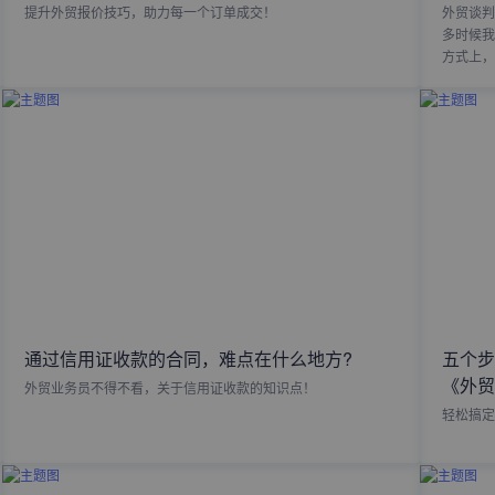
提升外贸报价技巧，助力每一个订单成交！
外贸谈判
多时候我
方式上，
通过信用证收款的合同，难点在什么地方?
五个步
《外贸
外贸业务员不得不看，关于信用证收款的知识点！
轻松搞定