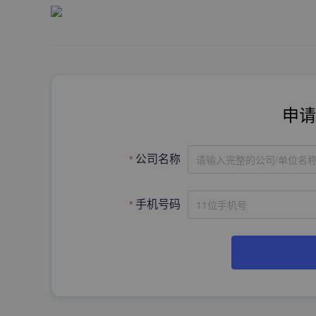
申请
请输入完整的公司/单位名
公司名称
手机号码