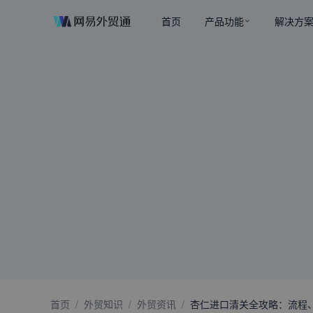
首页
产品功能
解决方
首页
/
外贸知识
/
外贸资讯
/
杏仁进口清关全攻略：流程