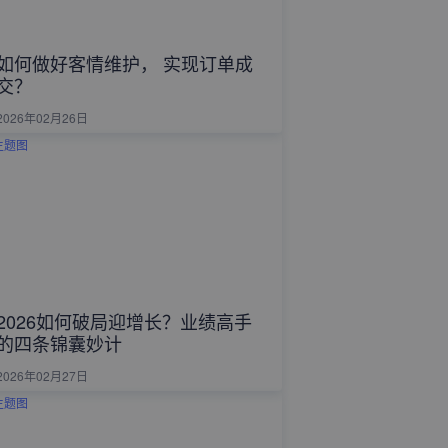
如何做好客情维护， 实现订单成
交？
2026年02月26日
2026如何破局迎增长？业绩高手
的四条锦囊妙计
2026年02月27日