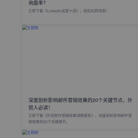
询盘率？
立即下载《LinkedIn运营十讲》，轻松玩转领英！
深度剖析影响邮件营销效果的20个关键节点，外
贸人必读！
立即下载《外贸邮件营销效果洞察报告》，深度剖析影响邮件营
销效果的20个关键细节。