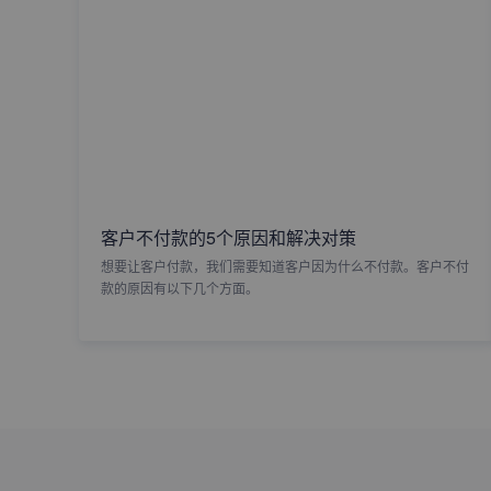
客户不付款的5个原因和解决对策
想要让客户付款，我们需要知道客户因为什么不付款。客户不付
款的原因有以下几个方面。