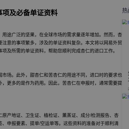
热
事项及必备单证资料
、用途广泛的坚果，在全球市场的需求量逐年增加。然而，杏
要注意的事项繁多，涉及的单证资料复杂。本文将以网易外贸
事项及所需的单证资料，帮助您顺利完成杏仁的进口工作。
国市场。此外，甜杏仁和苦杏仁的用途不同，进口时的要求也
外，更多的是作为药用。因此，苦杏仁在申报时，通常需要提
仁原产地证、卫生证、植检证、薰蒸证、成分/检测报告、杏
签、申报要素、提单/空运单等。这些资料的准备对于顺利清