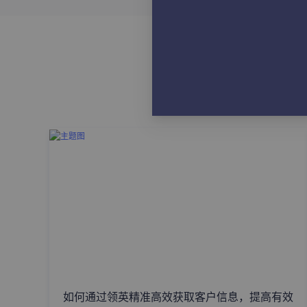
如何通过领英精准高效获取客户信息，提高有效