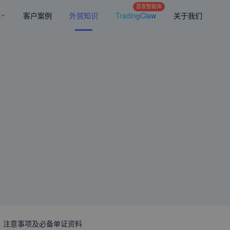
首发智能体
案
客户案例
外贸知识
TradingClaw
关于我们
、注意事项及必备单证资料