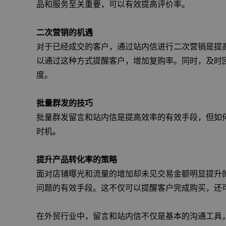
品和服务至关重要，可以有效提高评价率。
二次营销的机遇
对于已经成交的客户，通过站内信进行二次营销是提
以通过这种方式提醒客户，增加复购率。同时，及时
度。
批量群发的技巧
批量群发留言和站内信是提高效率的有效手段，但如
时机。
提升产品转化率的策略
面对店铺曝光和流量的增加却未见交易金额明显提升
问题的有效手段。这不仅可以提醒客户完成购买，还
在外贸行业中，留言和站内信不仅是基本的沟通工具