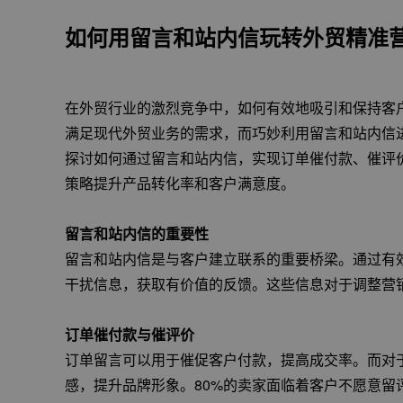
如何用留言和站内信玩转外贸精准
在外贸行业的激烈竞争中，如何有效地吸引和保持客
满足现代外贸业务的需求，而巧妙利用留言和站内信
探讨如何通过留言和站内信，实现订单催付款、催评
策略提升产品转化率和客户满意度。
留言和站内信的重要性
留言和站内信是与客户建立联系的重要桥梁。通过有
干扰信息，获取有价值的反馈。这些信息对于调整营
订单催付款与催评价
订单留言可以用于催促客户付款，提高成交率。而对
感，提升品牌形象。80%的卖家面临着客户不愿意