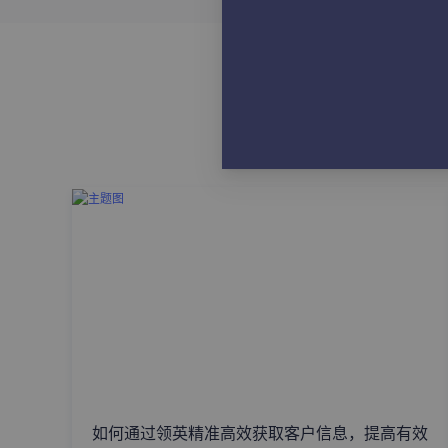
如何通过领英精准高效获取客户信息，提高有效