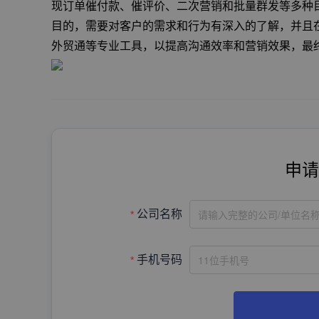
现订单催付款、催评价、二次营销和批量群发等多种
目的，需要对客户的需求和行为有深入的了解，并且
外贸通等专业工具，以提高沟通效率和营销效果，最
申请
请输入完整的公司/单位名
公司名称
手机号码