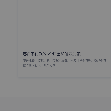
客户不付款的5个原因和解决对策
想要让客户付款，我们需要知道客户因为什么不付款。客户不付
款的原因有以下几个方面。