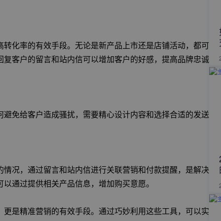
高转化率的有效手段。无论是新产品上市还是店铺活动，都可
回复客户的留言和站内信可以增加客户的好感，提高品牌忠诚
何避免给客户造成骚扰，需要精心设计内容和选择合适的发送
的情况，通过留言和站内信进行关联营销和付款提醒，是解决
可以通过提供相关产品信息，增加购买意愿。
，更是精准营销的有效手段。通过巧妙利用这些工具，可以实