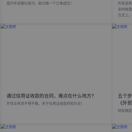
提升外贸报价技巧，助力每一个订单成交！
外贸谈判
多时候我
方式上，
通过信用证收款的合同，难点在什么地方?
五个步
《外贸
外贸业务员不得不看，关于信用证收款的知识点！
轻松搞定