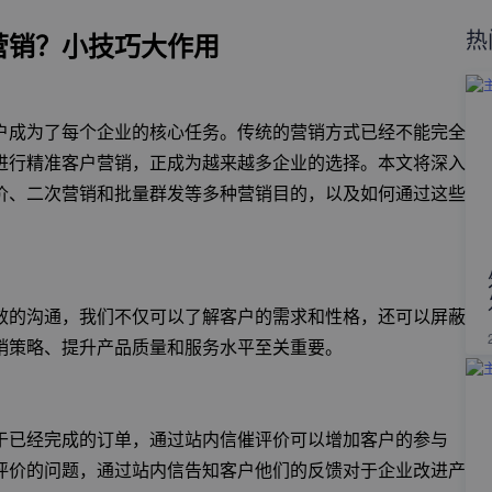
热
营销？小技巧大作用
户成为了每个企业的核心任务。传统的营销方式已经不能完全
进行精准客户营销，正成为越来越多企业的选择。本文将深入
价、二次营销和批量群发等多种营销目的，以及如何通过这些
效的沟通，我们不仅可以了解客户的需求和性格，还可以屏蔽
销策略、提升产品质量和服务水平至关重要。
于已经完成的订单，通过站内信催评价可以增加客户的参与
留评价的问题，通过站内信告知客户他们的反馈对于企业改进产