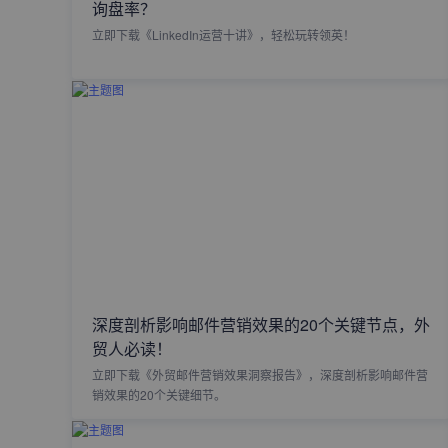
询盘率？
立即下载《LinkedIn运营十讲》，轻松玩转领英！
深度剖析影响邮件营销效果的20个关键节点，外
贸人必读！
立即下载《外贸邮件营销效果洞察报告》，深度剖析影响邮件营
销效果的20个关键细节。