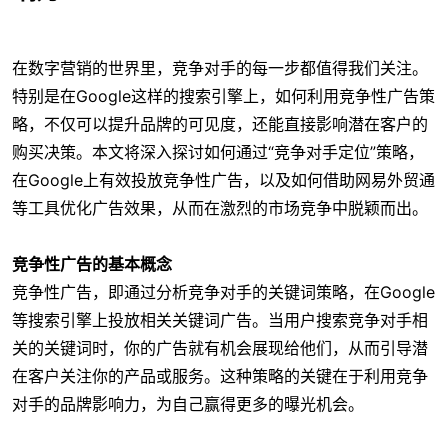
在数字营销的世界里，竞争对手的每一步都值得我们关注。
特别是在Google这样的搜索引擎上，如何利用竞争性广告策
略，不仅可以提升品牌的可见度，还能直接影响潜在客户的
购买决策。本文将深入探讨如何通过“竞争对手定位”策略，
在Google上有效投放竞争性广告，以及如何借助网易外贸通
等工具优化广告效果，从而在激烈的市场竞争中脱颖而出。
竞争性广告的基本概念
竞争性广告，即通过分析竞争对手的关键词策略，在Google
等搜索引擎上投放相关关键词广告。当用户搜索竞争对手相
关的关键词时，你的广告就有机会展现给他们，从而引导潜
在客户关注你的产品或服务。这种策略的关键在于利用竞争
对手的品牌影响力，为自己赢得更多的曝光机会。