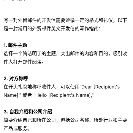
写一封外贸邮件的开发信需要遵循一定的格式和礼仪，以下
是一封常用的外贸邮件英文开发信的写作指南：
1. 邮件主题
选择一个简洁明了的主题，突出邮件的内容和目的，吸引收
件人打开邮件阅读。
2. 对方称呼
在开头礼貌地称呼收件人，可以使用"Dear [Recipient's
Name]," 或者 "Hello [Recipient's Name],"
3. 自我介绍和公司介绍
简要介绍自己和所在公司，包括公司名称、所处行业和主要
产品或服务。