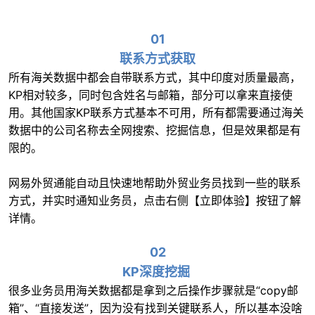
01
联系方式获取
所有海关数据中都会自带联系方式，其中印度对质量最高，
KP相对较多，同时包含姓名与邮箱，部分可以拿来直接使
用。其他国家KP联系方式基本不可用，所有都需要通过海关
数据中的公司名称去全网搜索、挖掘信息，但是效果都是有
限的。
网易外贸通能自动且快速地帮助外贸业务员找到一些的联系
方式，并实时通知业务员，点击右侧【立即体验】按钮了解
详情。
02
KP深度挖掘
很多业务员用海关数据都是拿到之后操作步骤就是“copy邮
箱”、“直接发送”，因为没有找到关键联系人，所以基本没啥