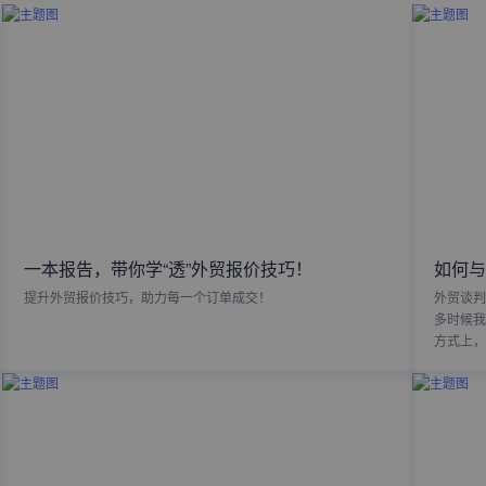
一本报告，带你学“透”外贸报价技巧！
如何与
提升外贸报价技巧，助力每一个订单成交！
外贸谈判
多时候我
方式上，