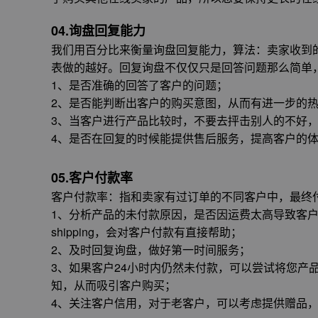
04.询盘回复能力
我们用百分比来衡量询盘回复能力，算法：卖家收到
表做的越好。回复询盘不仅仅只是回答问题那么简单
1、是否准确的回答了客户的问题；
2、是否能判断出客户的购买意图，从而有进一步的
3、当客户进行产品比较时，不要去抨击别人的不好
4、是否在回复的时候能提供售后服务，提高客户的
05.客户付款率
客户付款率：指和卖家有过订单的不同客户中，最终
1、分析产品的未付款原因，是否因运费太高导致客户
shipping，会对客户付款有直接帮助；
2、及时回复询盘，做好第一时间服务；
3、如果客户24小时内仍然未付款，可以尝试将您产
知，从而吸引客户购买；
4、关注客户信用，对于老客户，可以考虑提供赠品