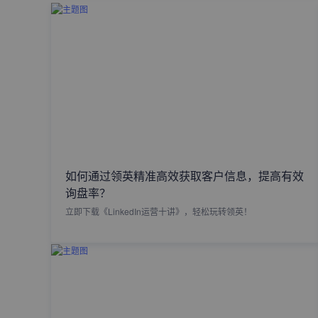
如何通过领英精准高效获取客户信息，提高有效
询盘率？
立即下载《LinkedIn运营十讲》，轻松玩转领英！