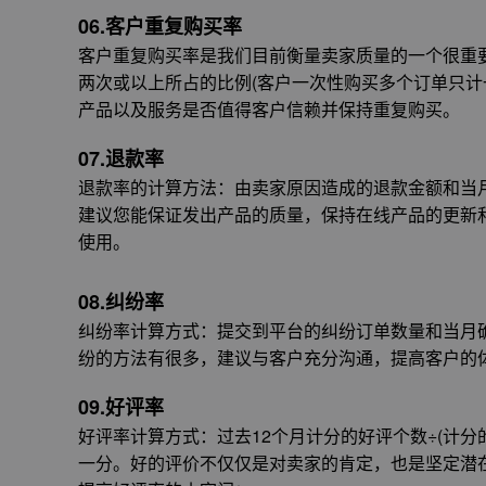
06.客户重复购买率
客户重复购买率是我们目前衡量卖家质量的一个很重
两次或以上所占的比例(客户一次性购买多个订单只计
产品以及服务是否值得客户信赖并保持重复购买。
07.退款率
退款率的计算方法：由卖家原因造成的退款金额和当
建议您能保证发出产品的质量，保持在线产品的更新
使用。
08.纠纷率
纠纷率计算方式：提交到平台的纠纷订单数量和当月
纷的方法有很多，建议与客户充分沟通，提高客户的
09.好评率
好评率计算方式：过去12个月计分的好评个数÷(计
一分。好的评价不仅仅是对卖家的肯定，也是坚定潜