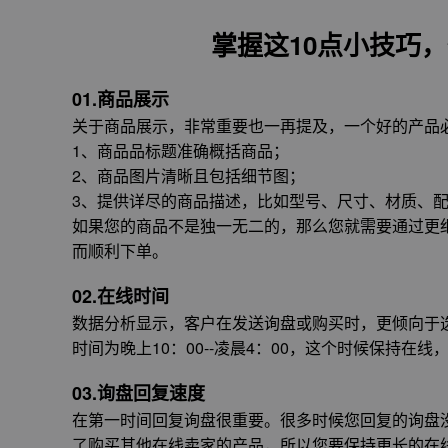
掌握这10点小技巧
01.商品展示
关于商品展示，非常重要也一再提及，一个好的产品
1、商品品标题准确概括商品；
2、商品图片清晰且包括细节图；
3、提供详尽的商品描述，比如型号、尺寸、材质、
如果您的商品不是独一无二的，那么您就需要通过更
而顺利下单。
02.在线时间
数据分析显示，客户在发送询盘或购买时，更倾向于
时间为晚上10：00--凌晨4：00，这个时候保持在
03.询盘回复速度
在第一时间回复询盘很重要。很多时候您回复的询盘
了购买其他在线卖家的产品，所以您要保持更长的在