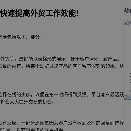
热
，快速提高外贸工作效能！
必须包括以下几部分：
配件等等。最好能以表格形式展示，便于客户清晰了解产品。
细致的内容，给每个浏览过您产品的客户留下深刻的印象，从
选择在线的卖家，以便在第一时间得到反馈。平台客户最活跃
线，将会大大提升交易的机会。
没有反应，一部分原因是因为客户没有收到及时的回复而选择
线时间，以获得更多的交易机会。