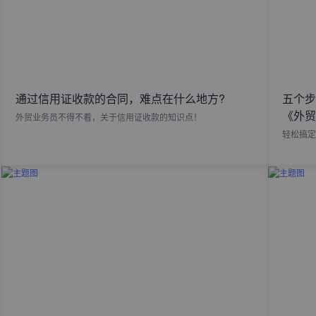
通过信用证收款的合同，难点在什么地方?
五个步
《外贸
外贸业务员不得不看，关于信用证收款的知识点！
轻松搞定