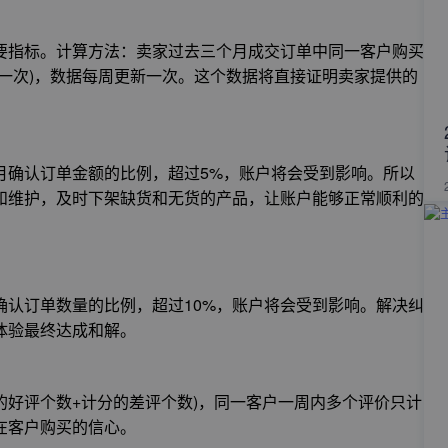
要指标。计算方法：卖家过去三个月成交订单中同一客户购买
一次)，数据每周更新一次。这个数据将直接证明卖家提供的
月确认订单金额的比例，超过5%，账户将会受到影响。所以
和维护，及时下架缺货和无货的产品，让账户能够正常顺利的
确认订单数量的比例，超过10%，账户将会受到影响。解决纠
体验最终达成和解。
分的好评个数+计分的差评个数)，同一客户一周内多个评价只计
在客户购买的信心。