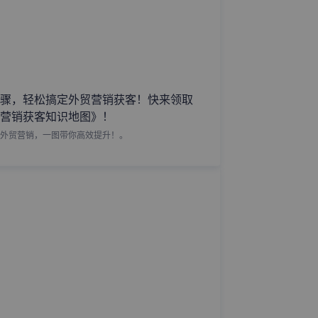
骤，轻松搞定外贸营销获客！快来领取
营销获客知识地图》！
外贸营销，一图带你高效提升！。