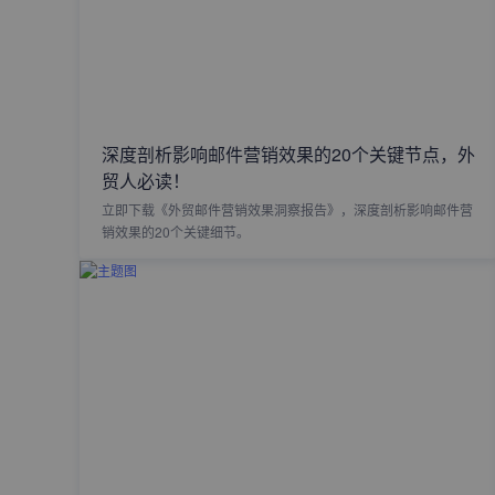
深度剖析影响邮件营销效果的20个关键节点，外
贸人必读！
立即下载《外贸邮件营销效果洞察报告》，深度剖析影响邮件营
销效果的20个关键细节。