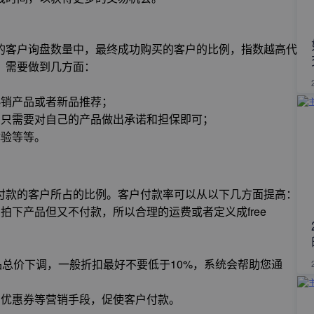
的客户询盘数量中，最终成功购买的客户的比例，指数越高代
，需要做到几方面：
热销产品或者新品推荐；
，只需要对自己的产品做出承诺和担保即可；
体验等等。
付款的客户所占的比例。客户付款率可以从以下几方面提高：
拍下产品但又不付款，所以合理的运费或者定义成free
品总价下调，一般折扣最好不要低于10%，系统会帮助您通
，优惠券等营销手段，促使客户付款。