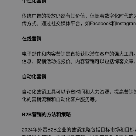
个性化营销
传统广告的投放仍然有其价值，但随着数字化时代的
传方式。通过社交媒体平台，如Facebook和Inst
在线营销
电子邮件和内容营销是直接获取潜在客户的强大工具
信息、促销活动或报价。内容营销可以包括博客文章
自动化营销
自动化营销工具可以节省时间和人力资源，提高营销
化的营销流程和自动化客户服务等。
B2B营销的方法和策略
2024年外贸B2B企业的营销策略包括目标市场和目