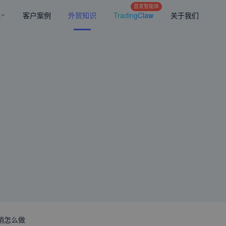
首发智能体
案
客户案例
外贸知识
TradingClaw
关于我们
营销怎么做