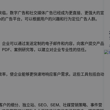
来临，数字广告和社交媒体广告已经成为更直接、更强大的宣
agram的广告平台，可以根据用户的兴趣和行为定位广告人群。
。企业可以通过发送定制的电子邮件和内容，向客户提交产品
、PDF、案例研究等，以建立对企业专业性的信任。
效率，使企业能够更快速地响应客户需求。这些工具包括自动
标客户的细分、独立站、SEO、SEM、社媒营销策略、事件营