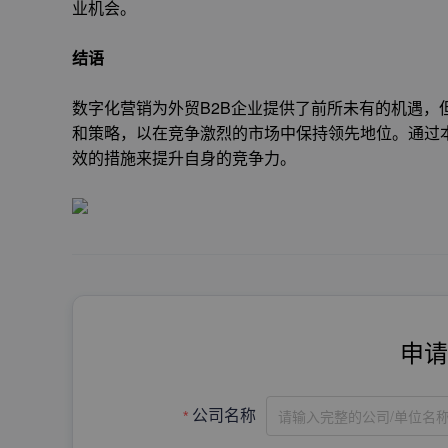
业机会。
结语
数字化营销为外贸B2B企业提供了前所未有的机遇，
和策略，以在竞争激烈的市场中保持领先地位。通过
效的措施来提升自身的竞争力。
申请
请输入完整的公司/单位名
公司名称