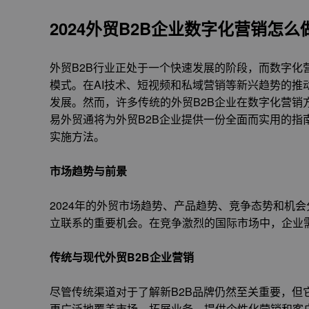
2024外贸B2B企业数字化营销怎么
外贸B2B行业正处于一个快速发展的阶段，而数字化
模式。在AI技术、短视频和私域营销等新兴趋势的推
发展。然而，许多传统的外贸B2B企业在数字化营销
易外贸通将为外贸B2B企业提供一份全面而实用的指
实施方法。
市场趋势与前景
2024年的外贸市场趋势、产品趋势、竞争态势和机
立联系的重要机会。在竞争激烈的国际市场中，企业
传统与现代外贸B2B企业营销
尽管传统渠道对于了解新B2B品牌仍然至关重要，但
更广泛地覆盖市场、拓展业务、提供个性化营销和客