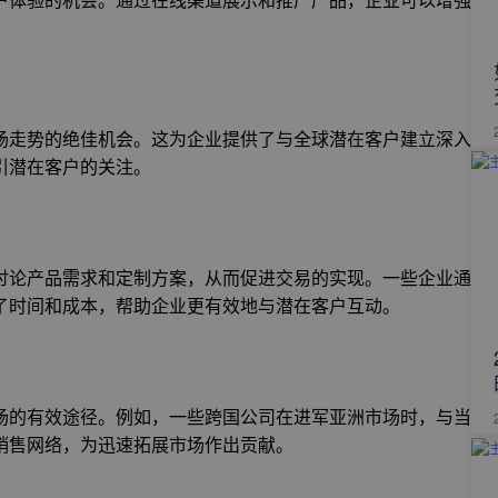
场走势的绝佳机会。这为企业提供了与全球潜在客户建立深入
引潜在客户的关注。
讨论产品需求和定制方案，从而促进交易的实现。一些企业通
了时间和成本，帮助企业更有效地与潜在客户互动。
场的有效途径。例如，一些跨国公司在进军亚洲市场时，与当
销售网络，为迅速拓展市场作出贡献。