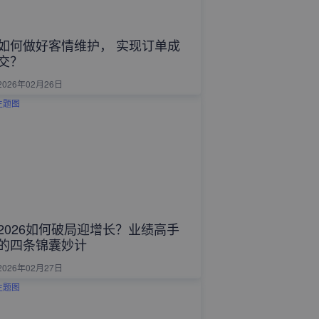
如何做好客情维护， 实现订单成
交？
2026年02月26日
2026如何破局迎增长？业绩高手
的四条锦囊妙计
2026年02月27日