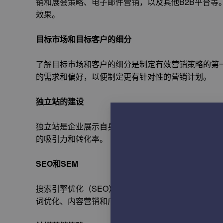
销和展会策略、电子邮件营销，以及其他B2B平台等
效果。
目标市场和目标客户的细分
了解目标市场和客户的细分是制定有效营销策略的第
的需求和偏好，以便制定更有针对性的营销计划。
独立站的建设
独立站是企业展示自身品牌形象和产品信息的重要平
的吸引力和转化率。
SEO和SEM
搜索引擎优化（SEO）和搜索引擎营销（SEM）是
词优化、内容营销和广告投放，企业可以吸引更多的