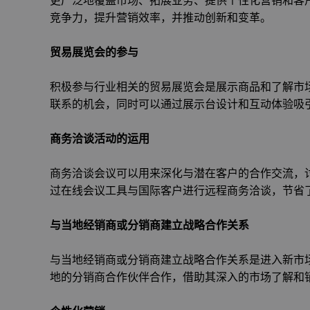
竞争力，提升营销效率，并推动创新和变革。
贸易展览会的参与
积极参与行业相关的贸易展览会是展示商品和了解市
联系的机会，同时可以通过展示台设计和互动体验吸
商务洽谈活动的运用
商务洽谈会议可以用来深化与潜在客户的合作交流，
过在线会议工具与国际客户进行远程商务洽谈，节省
与当地经销商或分销商建立战略合作关系
与当地经销商或分销商建立战略合作关系是进入新市
地的分销商合作伙伴合作，借助其深入的市场了解和