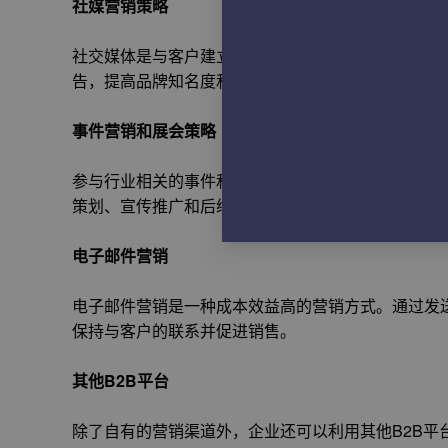
社媒营销策略
社交媒体是与客户建立联系和互动的重要渠道。企业
告，提高品牌知名度和客户参与度。
事件营销和展会策略
参与行业相关的事件和展会可以增加企业的曝光度和
策划、宣传推广和后续跟进。
电子邮件营销
电子邮件营销是一种成本效益高的营销方式。通过发
保持与客户的联系并促进销售。
其他B2B平台
除了自有的营销渠道外，企业还可以利用其他B2B平