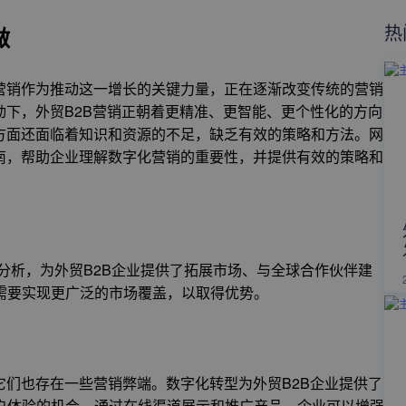
热
做
营销作为推动这一增长的关键力量，正在逐渐改变传统的营销
动下，外贸B2B营销正朝着更精准、更智能、更个性化的方向
方面还面临着知识和资源的不足，缺乏有效的策略和方法。网
南，帮助企业理解数字化营销的重要性，并提供有效的策略和
会分析，为外贸B2B企业提供了拓展市场、与全球合作伙伴建
需要实现更广泛的市场覆盖，以取得优势。
它们也存在一些营销弊端。数字化转型为外贸B2B企业提供了
户体验的机会。通过在线渠道展示和推广产品，企业可以增强