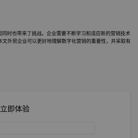
但同时也带来了挑战。企业需要不断学习和适应新的营销技术
本文外贸企业可以更好地理解数字化营销的重要性，并采取有
立即体验
称