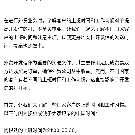
在进行外贸业务时，了解客户的上班时间和工作习惯对于提
高开发信的打开率至关重要。让我们一起来了解不同国家客
户的上班时间和注意事项，以便更好地安排开发信的发送时
间，提高沟通效率。
外贸开发信作为重要的沟通文件，其主要作用是促成贸易双
方达成贸易订单，确保外贸公司从中收益。然而，不同国家
的客户有着不同的上班时间和工作习惯，这直接影响了开发
信的打开率。
首先，让我们来了解一些国家客户的上班时间和工作习惯。
以下时间为换算成便于大家记录的中国时间：
阿根廷的上班时间为21:00-05:30，