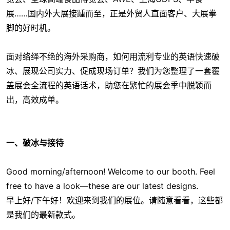
展……国内外大展接踵而至，正是外贸人直面客户、大展拳
脚的好时机。
面对络绎不绝的海外采购商，如何用流利专业的英语快速破
冰、展现公司实力、促成现场订单？我们为您整理了一套覆
盖展会全流程的英语话术，助您在繁忙的展会季中脱颖而
出，高效成单。
一、破冰与接待
Good morning/afternoon! Welcome to our booth. Feel
free to have a look—these are our latest designs.
早上好/下午好！欢迎来到我们的展位。请随意看看，这些都
是我们的最新款式。