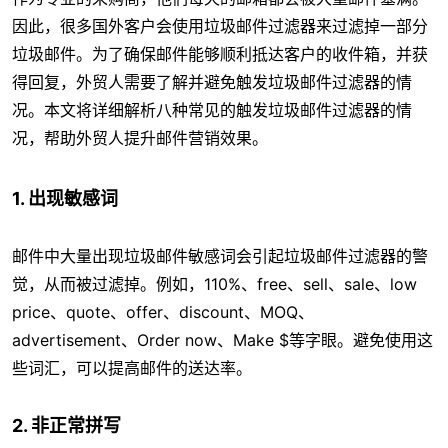
因此，很多国外客户会使用垃圾邮件过滤器来过滤掉一部分
垃圾邮件。为了确保邮件能够顺利抵达客户的收件箱，并获
得回复，外贸人需要了解并避免触发垃圾邮件过滤器的情
况。本文将详细解析八种常见的触发垃圾邮件过滤器的情
况，帮助外贸人提升邮件营销效果。
1. 出现敏感词
邮件中大量出现垃圾邮件敏感词会引起垃圾邮件过滤器的警
觉，从而被过滤掉。例如，110%、free、sell、sale、low
price、quote、offer、discount、MOQ、
advertisement、Order now、Make $等字眼。避免使用这
些词汇，可以提高邮件的送达率。
2. 非正常拼写