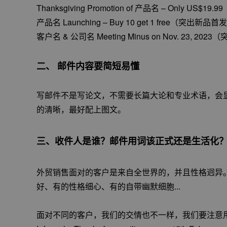
Thanksgiving Promotion of 产品名 – Only U
产品名 Launching – Buy 10 get 1 free（突出新品
客户名 & 公司名 Meeting Minus on Nov. 23, 
二、 邮件内容要简短易懂
写邮件不是写论文，不需要长篇大论和专业术语，会
的清晰，最好配上图文。
三、收件人是谁？邮件用词该正式还是生活化
外贸销售面对的客户是来自全世界的，并且性格迥异
好、有的性格细心、有的自带幽默细胞...
面对不同的客户，我们的交情也不一样，我们要注意