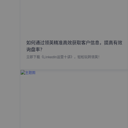
如何通过领英精准高效获取客户信息，提高有效
询盘率？
立即下载《LinkedIn运营十讲》，轻松玩转领英！