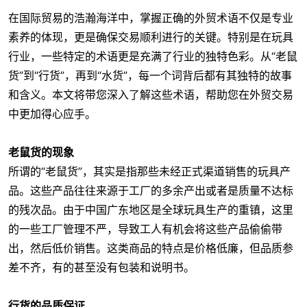
在国际贸易的浩瀚海洋中，掌握正确的外贸术语不仅是专业
素养的体现，更是确保交易顺利进行的关键。特别是在玩具
行业，一些特定的术语更是充满了行业的独特色彩。从“老鼠
货”到“行货”，再到“水货”，每一个词背后都有其独特的故事
和含义。本文将带您深入了解这些术语，帮助您在外贸交易
中更加得心应手。
老鼠货的现象
所谓的“老鼠货”，其实是指那些未经正式渠道销售的玩具产
品。这些产品往往来源于工厂的多余产出或者是质量不达标
的残次品。由于中国广东地区是全球玩具生产的重镇，这里
的一些工厂管理不严，导致工人有机会将这些产品偷偷带
出，然后低价销售。这类商品的特点是价格低廉，但品质参
差不齐，有的甚至没有包装和说明书。
行货的品质保证