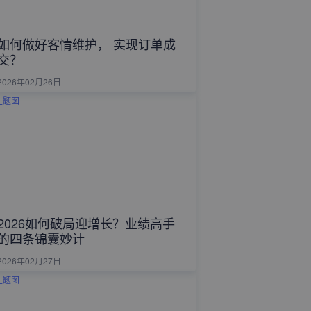
如何做好客情维护， 实现订单成
交？
2026年02月26日
2026如何破局迎增长？业绩高手
的四条锦囊妙计
2026年02月27日