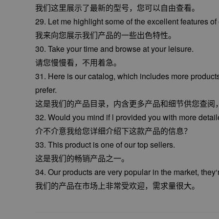
我们这里展示了最新的型号，您可以自由查看。
29. Let me highlight some of the excellent features of 
我来向您展示我们产品的一些出色特性。
30. Take your time and browse at your leisure.
请您慢慢看，不用着急。
31. Here is our catalog, which includes more product
prefer.
这是我们的产品目录，内含更多产品和细节供您查阅
32. Would you mind if l provided you with more detail
介不介意我给您详细介绍下这款产品的信息？
33. This product is one of our top sellers.
这是我们的畅销产品之一。
34. Our products are very popular in the market, they
我们的产品在市场上非常受欢迎，需求量很大。