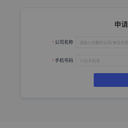
申请
请输入完整的公司/单位名
公司名称
手机号码