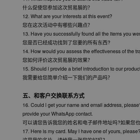
什么促使您参加这次贸易展的？
12. What are your interests at this event?
您在这次活动中有哪些兴趣点？
13. Have you successfully found all the items you w
您是否已经成功找到了您要的所有东西?
14. How would you assess the effectiveness of the t
您如何评价这次贸易展的效果？
15. Should l provide a brief introduction to our produc
我需要给您简单介绍一下我们的产品吗？
五、和客户交换联系方式
16. Could l get your name and email address, please?
provide your WhatsApp contact.
可以请您告诉我您的姓名和电子邮件地址吗?如果您也能
17. Here is my card. May l have one of yours, please
这是我的名片，请给我一张您的好吗？