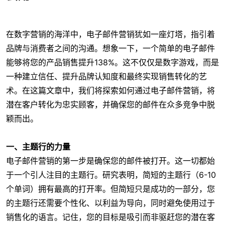
在数字营销的海洋中，电子邮件营销犹如一座灯塔，指引着
品牌与消费者之间的沟通。想象一下，一个简单的电子邮件
能够将您的产品销售提升138%。这不仅仅是数字游戏，而是
一种建立信任、提升品牌认知度和最终实现销售转化的艺
术。在这篇文章中，我们将探索如何通过电子邮件营销，将
潜在客户转化为忠实顾客，并确保您的邮件在众多竞争中脱
颖而出。
一、主题行的力量
电子邮件营销的第一步是确保您的邮件被打开。这一切都始
于一个引人注目的主题行。研究表明，简短的主题行（6-10
个单词）拥有最高的打开率。但简短只是成功的一部分，您
的主题行还需要个性化、以利益为导向，同时避免使用过于
销售化的语言。记住，您的目标是吸引而非驱赶您的潜在客