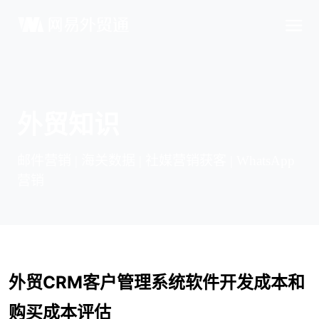
外贸知识
邮件营销 | 海关数据 | 社媒营销获客 | WhatsApp
营销
外贸CRM客户管理系统软件开发成本和
购买成本评估