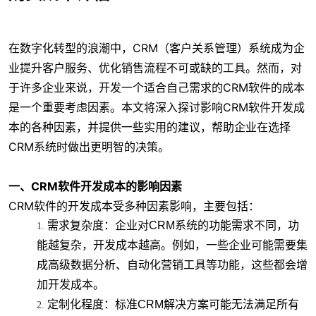
在数字化转型的浪潮中，CRM（客户关系管理）系统成为企
业提升客户服务、优化销售流程不可或缺的工具。然而，对
于许多企业来说，开发一个适合自己需求的CRM软件的成本
是一个重要考虑因素。本文将深入探讨影响CRM软件开发成
本的各种因素，并提供一些实用的建议，帮助企业在选择
CRM系统时做出更明智的决策。
一、CRM软件开发成本的影响因素
CRM软件的开发成本受多种因素影响，主要包括：
需求复杂度
：企业对CRM系统的功能需求不同，功
能越复杂，开发成本越高。例如，一些企业可能需要集
成高级数据分析、自动化营销工具等功能，这些都会增
加开发成本。
定制化程度
：标准CRM解决方案可能无法满足所有