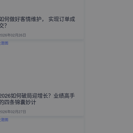
如何做好客情维护， 实现订单成
交？
2026年02月26日
2026如何破局迎增长？业绩高手
的四条锦囊妙计
2026年02月27日