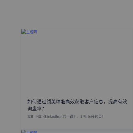
如何通过领英精准高效获取客户信息，提高有效
询盘率？
立即下载《LinkedIn运营十讲》，轻松玩转领英！