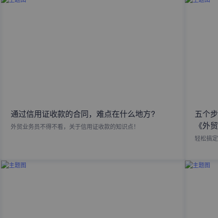
通过信用证收款的合同，难点在什么地方?
五个步
《外贸
外贸业务员不得不看，关于信用证收款的知识点！
轻松搞定