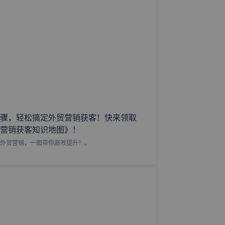
骤，轻松搞定外贸营销获客！快来领取
营销获客知识地图》！
外贸营销，一图带你高效提升！。