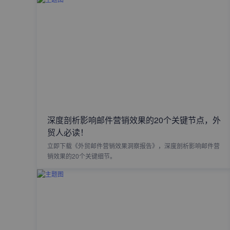
深度剖析影响邮件营销效果的20个关键节点，外
贸人必读！
立即下载《外贸邮件营销效果洞察报告》，深度剖析影响邮件营
销效果的20个关键细节。