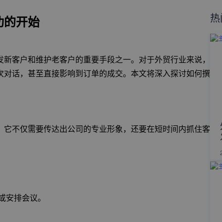
热
功的开始
发新客户和维护老客户的重要手段之一。对于外贸行业来说，
次对话，甚至直接影响到订单的成交。本文将深入探讨如何撰
。它不仅需要传达出公司的专业形象，还要在短时间内抓住客
：
或安排会议。