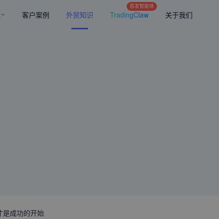
首发智能体
案
客户案例
外贸知识
TradingClaw
关于我们
才是成功的开始