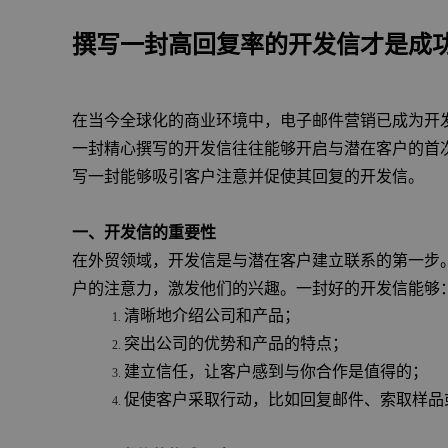
撰写一封高回复率的开发信才是成
在当今全球化的商业环境中，电子邮件营销已成为开
一封精心撰写的开发信往往能够开启与潜在客户的首
写一封能够吸引客户注意并促使其回复的开发信。
一、开发信的重要性
在外贸领域，开发信是与潜在客户建立联系的第一步
户的注意力，激发他们的兴趣。一封好的开发信能够
清晰地介绍公司和产品；
突出公司的优势和产品的特点；
建立信任，让客户感到与你合作是值得的；
促使客户采取行动，比如回复邮件、索取样品