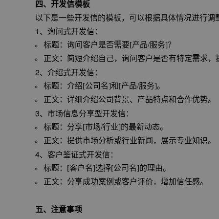
四、开发信模板
以下是一些开发信的模板，可以根据具体情况进行调
1、询问式开发信：
标题：询问客户是否需要[产品/服务]？
正文：简短介绍自己，询问客户是否有特定需求，
2、介绍式开发信：
标题：介绍[公司名]和[产品/服务]。
正文：详细介绍公司背景、产品特点和合作优势。
3、市场信息分享型开发信：
标题：分享[市场/行业]的最新动态。
正文：提供市场分析或行业新闻，展示专业知识。
4、客户鉴证式开发信：
标题：[客户名]选择[公司名]的理由。
正文：分享成功案例或客户评价，增加信任感。
五、注意事项