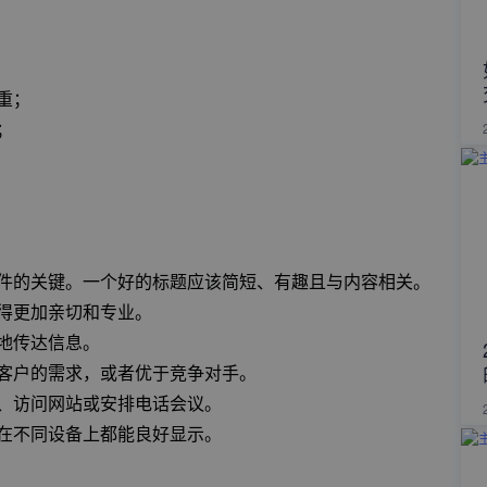
重；
；
件的关键。一个好的标题应该简短、有趣且与内容相关。
得更加亲切和专业。
地传达信息。
客户的需求，或者优于竞争对手。
、访问网站或安排电话会议。
在不同设备上都能良好显示。