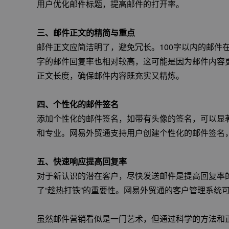
用户优化邮件标题，提高邮件的打开率。
三、邮件正文的精简与重点
邮件正文应简洁明了，避免冗长。100字以内的邮件在
字的邮件回复率也相对较高，这可能是因为邮件内容
正文长度，确保邮件内容既充实又精炼。
四、个性化的邮件签名
添加个性化的邮件签名，如带有头像的签名，可以显
和专业。网易外贸通支持用户创建个性化的邮件签名
五、快速响应提高回复率
对于新认识的潜在客户，尽快发送邮件是提高回复率
了“趁热打铁”的重要性。网易外贸通的客户管理系统
虽然邮件营销看似是一门艺术，但通过科学的方法和