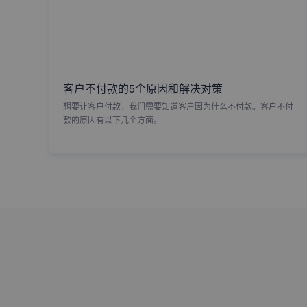
客户不付款的5个原因和解决对策
想要让客户付款，我们需要知道客户因为什么不付款。客户不付
款的原因有以下几个方面。