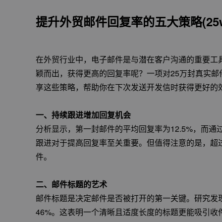
提升外贸邮件回复率的五大策略(25
在外贸行业中，电子邮件是与潜在客户沟通的重要工
颖而出，获得更高的回复率呢？一项对25万封真实
享这些策略，帮助你在下次发送开发信时获得更好的
一、持续跟进增加回复机会
分析显示，第一封邮件的平均回复率为12.5%，而通
跟进对于提高回复率至关重要。但值得注意的是，超
件。
二、邮件标题的艺术
邮件标题是决定邮件是否被打开的第一关键。研究发
46%。这表明一个清晰且适度长度的标题更能吸引