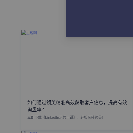
如何通过领英精准高效获取客户信息，提高有效
询盘率？
立即下载《LinkedIn运营十讲》，轻松玩转领英！