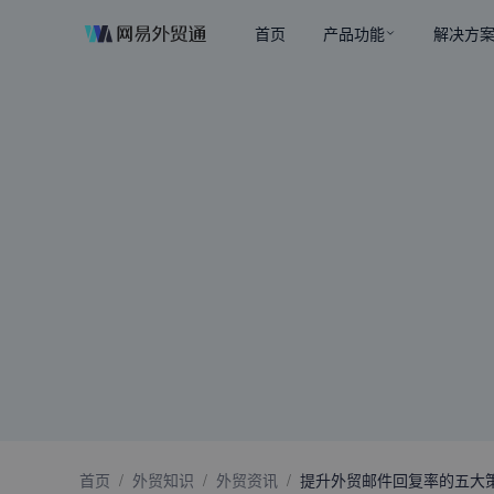
首页
产品功能
解决方
首页
/
外贸知识
/
外贸资讯
/
提升外贸邮件回复率的五大策