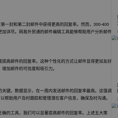
第一封和第二封邮件中获得更高的回复率。然而，300-400
更加详尽。网易外贸通的邮件编辑工具能够帮助用户分析邮件
著提高邮件的回复率。这种个性化的方式让邮件显得更加友好
，增加邮件的可信度和吸引力。
的关键。数据显示，在一周内发送邮件的回复率最高。这强调
可以帮助用户及时跟踪和管理潜在客户信息，确保及时沟通。
正确的工具，我们可以显著提高邮件的回复率。上述五大策