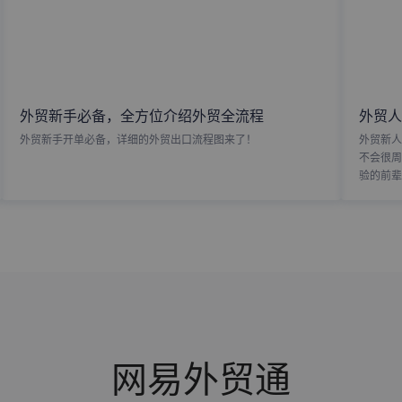
外贸新手必备，全方位介绍外贸全流程
外贸人
外贸新手开单必备，详细的外贸出口流程图来了！
外贸新人
不会很周
验的前辈
网易外贸通