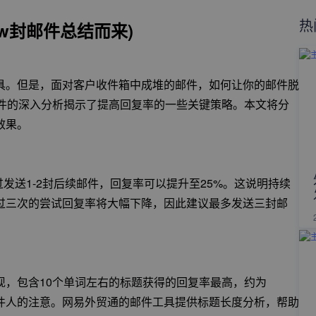
热
w封邮件总结而来)
具。但是，面对客户收件箱中成堆的邮件，如何让你的邮件脱
邮件的深入分析揭示了提高回复率的一些关键策略。本文将分
效果。
过发送1-2封后续邮件，回复率可以提升至25%。这说明持续
过三次的尝试回复率将大幅下降，因此建议最多发送三封邮
现，包含10个单词左右的标题获得的回复率最高，约为
收件人的注意。网易外贸通的邮件工具提供标题长度分析，帮助