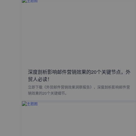
深度剖析影响邮件营销效果的20个关键节点，外
贸人必读！
立即下载《外贸邮件营销效果洞察报告》，深度剖析影响邮件营
销效果的20个关键细节。