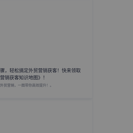
骤，轻松搞定外贸营销获客！快来领取
营销获客知识地图》！
外贸营销，一图带你高效提升！。