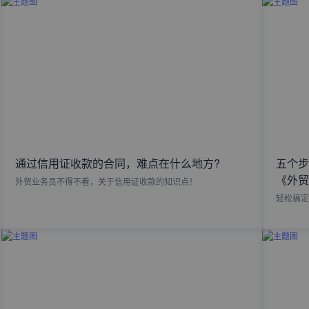
通过信用证收款的合同，难点在什么地方?
五个步
《外贸
外贸业务员不得不看，关于信用证收款的知识点！
轻松搞定