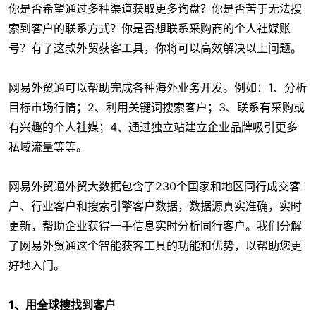
你是否希望通过多种渠道获取更多询盘？你是否苦于无法搜
索到客户的联系方式？你是否想联系采购商的个人社媒账
号？有了这款外贸获客工具，你将可以高效解决以上问题。
网易外贸通可以帮助完成各种海外业务开发。例如：1、分析
目标市场行情；2、利用关键词搜索客户；3、联系有采购或
有兴趣的个人社媒；4、通过独立站建立企业品牌吸引更多
私域流量等等。
网易外贸通外贸大数据包含了230个国家和地区同行成交客
户、行业客户和搜索引擎客户数据，数据源真实准确，实时
更新，帮助企业获得一手信息实时分析同行客户。我们分解
了网易外贸通这个智能获客工具的功能和优势，以帮助您更
好地入门。
1、用全球搜找到客户