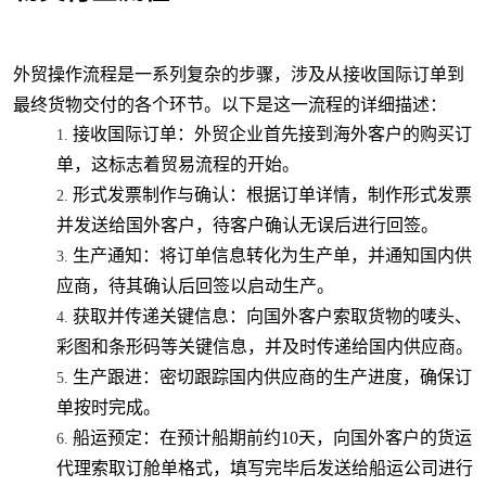
外贸操作流程是一系列复杂的步骤，涉及从接收国际订单到
最终货物交付的各个环节。以下是这一流程的详细描述：
接收国际订单：外贸企业首先接到海外客户的购买订
单，这标志着贸易流程的开始。
形式发票制作与确认：根据订单详情，制作形式发票
并发送给国外客户，待客户确认无误后进行回签。
生产通知：将订单信息转化为生产单，并通知国内供
应商，待其确认后回签以启动生产。
获取并传递关键信息：向国外客户索取货物的唛头、
彩图和条形码等关键信息，并及时传递给国内供应商。
生产跟进：密切跟踪国内供应商的生产进度，确保订
单按时完成。
船运预定：在预计船期前约10天，向国外客户的货运
代理索取订舱单格式，填写完毕后发送给船运公司进行