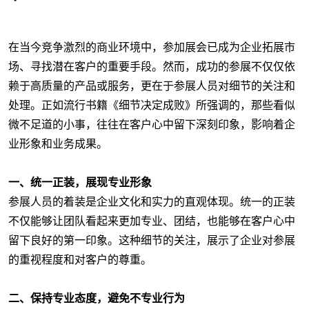
在当今竞争激烈的商业环境中，参加展会已成为企业拓展市
场、寻找潜在客户的重要手段。然而，成功的参展不仅仅依
赖于高质量的产品或服务，更在于参展人员对细节的关注和
处理。正如流行书籍《细节决定成败》所强调的，那些看似
微不足道的小事，往往在客户心中留下深刻印象，影响着企
业形象和业务成果。
一、统一正装，展现专业形象
参展人员的着装是企业文化和实力的直观体现。统一的正装
不仅能够让团队看起来更加专业、团结，也能够在客户心中
留下良好的第一印象。这种细节的关注，展示了企业对参展
的重视程度和对客户的尊重。
二、保持专业态度，避免不专业行为