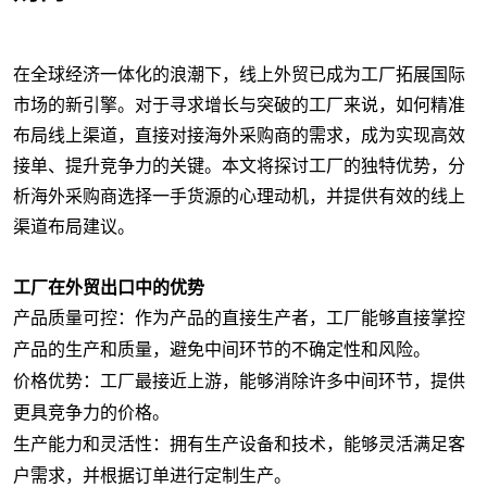
在全球经济一体化的浪潮下，线上外贸已成为工厂拓展国际
市场的新引擎。对于寻求增长与突破的工厂来说，如何精准
布局线上渠道，直接对接海外采购商的需求，成为实现高效
接单、提升竞争力的关键。本文将探讨工厂的独特优势，分
析海外采购商选择一手货源的心理动机，并提供有效的线上
渠道布局建议。
工厂在外贸出口中的优势
产品质量可控：
作为产品的直接生产者，工厂能够直接掌控
产品的生产和质量，避免中间环节的不确定性和风险。
价格优势：
工厂最接近上游，能够消除许多中间环节，提供
更具竞争力的价格。
生产能力和灵活性：
拥有生产设备和技术，能够灵活满足客
户需求，并根据订单进行定制生产。