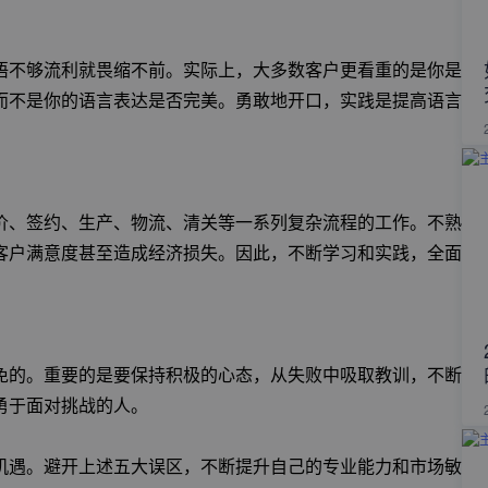
语不够流利就畏缩不前。实际上，大多数客户更看重的是你是
而不是你的语言表达是否完美。勇敢地开口，实践是提高语言
价、签约、生产、物流、清关等一系列复杂流程的工作。不熟
客户满意度甚至造成经济损失。因此，不断学习和实践，全面
免的。重要的是要保持积极的心态，从失败中吸取教训，不断
勇于面对挑战的人。
机遇。避开上述五大误区，不断提升自己的专业能力和市场敏