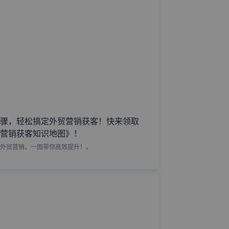
骤，轻松搞定外贸营销获客！快来领取
营销获客知识地图》！
外贸营销，一图带你高效提升！。