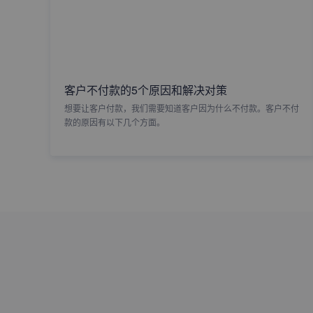
客户不付款的5个原因和解决对策
想要让客户付款，我们需要知道客户因为什么不付款。客户不付
款的原因有以下几个方面。