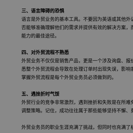
三、语言障碍的恐惧
语言是外贸业务的基本工具。不要因为英语或其他外
否能够准确理解他们的需求并提供有效的解决方案，
能力的最佳途径。
四、对外贸流程不熟悉
外贸业务不仅仅是销售产品，更是一个涉及询盘、报
悉整个外贸流程会导致在处理订单时出现失误，影响
掌握外贸流程是每个外贸业务员必须做到的。
五、遇挫折时气馁
外贸行业的竞争非常激烈，遇到挫折和失败是在所难
调整策略。记住，成功往往属于那些能够坚持不懈、
外贸业务员的职业生涯充满了挑战，但同时也充满了