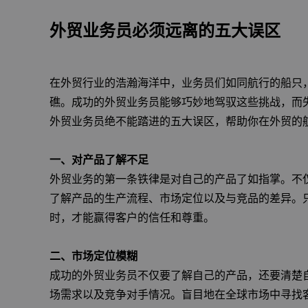
外贸业务员必须远离的五大误区
在外贸行业的浩瀚海洋中，业务员们如同航行的船只
礁。成功的外贸业务员能够巧妙地驾驭这些挑战，而
外贸业务员绝不能踏进的五大误区，帮助你在外贸的
一、对产品了解不足
外贸业务的第一条铁律是对自己的产品了如指掌。不
了解产品的生产流程、市场定位以及与竞品的差异。
时，才能赢得客户的信任和尊重。
二、市场定位模糊
成功的外贸业务员不仅要了解自己的产品，还要清楚
场需求以及竞争对手情况。盲目地在全球市场中寻找