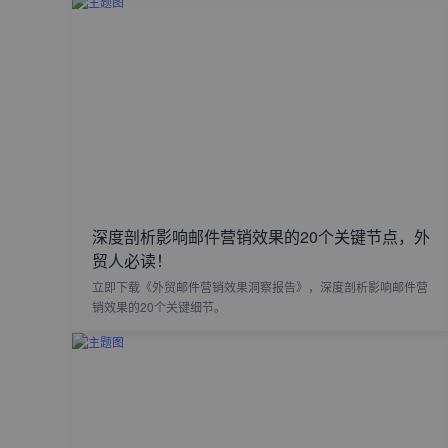
深度剖析影响邮件营销效果的20个关键节点，外
贸人必读！
立即下载《外贸邮件营销效果洞察报告》，深度剖析影响邮件营
销效果的20个关键细节。