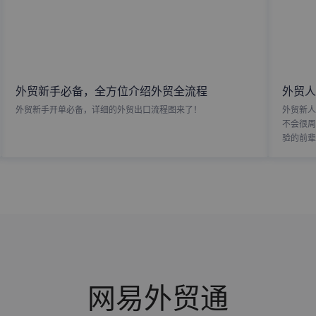
外贸新手必备，全方位介绍外贸全流程
外贸人
外贸新手开单必备，详细的外贸出口流程图来了！
外贸新人
不会很周
验的前辈
网易外贸通