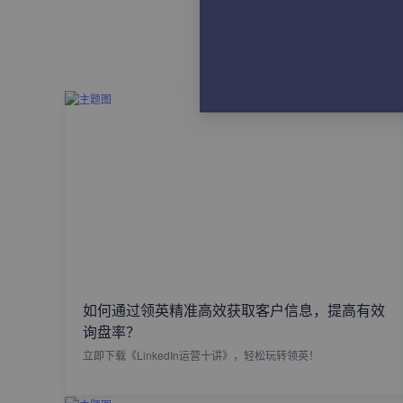
如何通过领英精准高效获取客户信息，提高有效
询盘率？
立即下载《LinkedIn运营十讲》，轻松玩转领英！