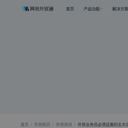
首页
产品功能
解决方
首页
/
外贸知识
/
外贸资讯
/
外贸业务员必须远离的五大