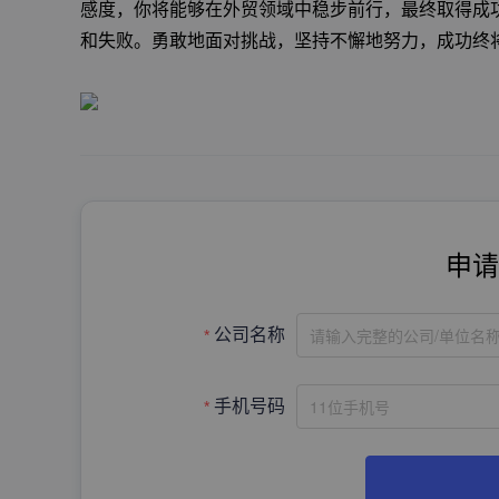
感度，你将能够在外贸领域中稳步前行，最终取得成
和失败。勇敢地面对挑战，坚持不懈地努力，成功终
申请
请输入完整的公司/单位名
公司名称
手机号码