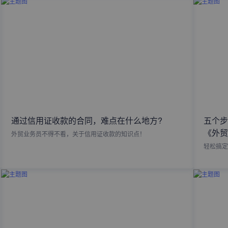
通过信用证收款的合同，难点在什么地方?
五个步
《外贸
外贸业务员不得不看，关于信用证收款的知识点！
轻松搞定