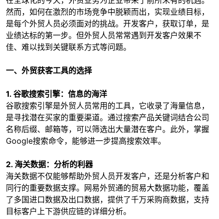
然而，如何在激烈的市场竞争中脱颖而出，实现业绩目标，
是每个外贸人员必须面对的挑战。开发客户，获取订单，是
业绩达标的第一步。但外贸人员常常遇到开发客户效果不
佳、难以找到关键联系方式等问题。
一、外贸获客工具的选择
1. 谷歌搜索引擎：信息的海洋
谷歌搜索引擎是外贸人员常用的工具，它收录了海量信息，
是寻找潜在买家的重要渠道。通过搜索产品关键词结合公司
名称后缀、邮箱等，可以筛选出大量潜在客户。此外，掌握
Google搜索命令，能够进一步提高搜索效率。
2. 海关数据：分析的利器
海关数据不仅能够帮助外贸人员开发客户，还是分析客户和
同行的重要数据支撑。网易外贸通的贸易大数据功能，覆盖
了多国进口数据及出口数据，提供了千万采购商数据，支持
目标客户上下游供应链的详细分析。