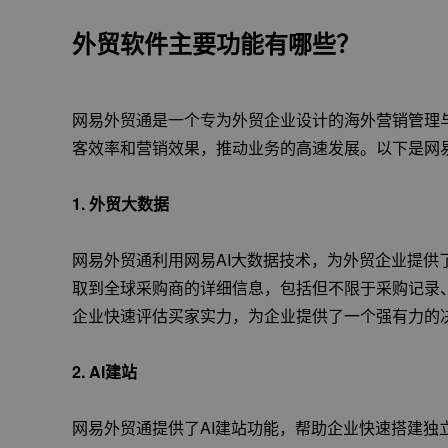
外贸软件主要功能有哪些？
网易外贸通是一个专为外贸企业设计的海外营销管理
客效率和营销效果，推动业务的高速发展。以下是网
1.
外贸大数据
网易外贸通利用网易AI大数据技术，为外贸企业提供
取到全球采购商的详细信息，包括但不限于采购记录
企业快速评估买家实力，为企业提供了一个强有力的
2.
AI建站
网易外贸通提供了AI建站功能，帮助企业快速搭建独