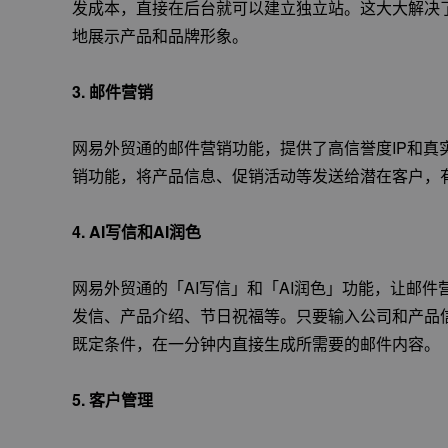
发成本，直接在后台就可以建立独立站。这大大解决
地展示产品和品牌形象。
3.
邮件营销
网易外贸通的邮件营销功能，提供了高信誉度IP和真
销功能，将产品信息、促销活动等发送给潜在客户，
4.
AI写信和AI润色
网易外贸通的「AI写信」和「AI润色」功能，让邮
发信、产品介绍、节日祝福等。只要输入公司和产品信
既定条件，在一分钟内直接生成所需要的邮件内容。
5.
客户管理