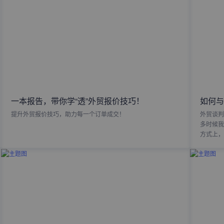
一本报告，带你学“透”外贸报价技巧！
如何与
提升外贸报价技巧，助力每一个订单成交！
外贸谈判
多时候我
方式上，