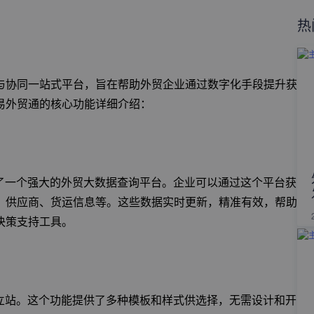
热
与协同一站式平台，旨在帮助外贸企业通过数字化手段提升获
易外贸通的核心功能详细介绍：
了一个强大的外贸大数据查询平台。企业可以通过这个平台获
、供应商、货运信息等。这些数据实时更新，精准有效，帮助
决策支持工具。
立站。这个功能提供了多种模板和样式供选择，无需设计和开