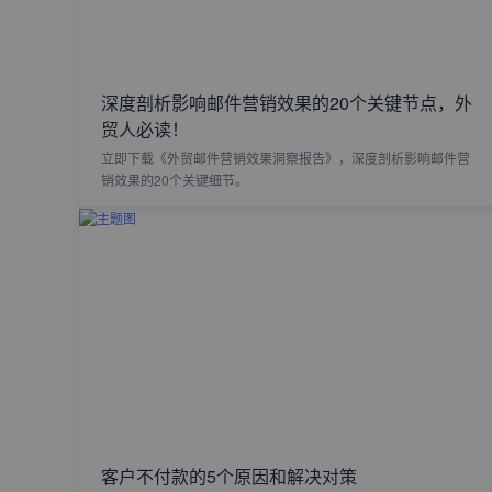
深度剖析影响邮件营销效果的20个关键节点，外
贸人必读！
立即下载《外贸邮件营销效果洞察报告》，深度剖析影响邮件营
销效果的20个关键细节。
客户不付款的5个原因和解决对策