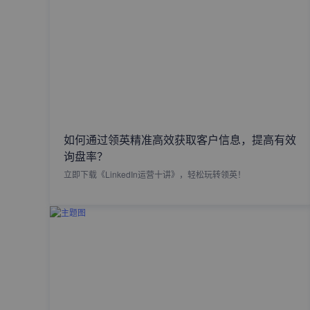
如何通过领英精准高效获取客户信息，提高有效
询盘率？
立即下载《LinkedIn运营十讲》，轻松玩转领英！