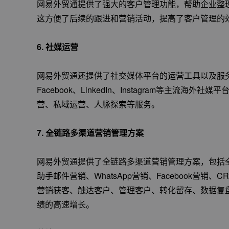
网易外贸通提供了强大的客户管理功能，帮助企业整
这方便了后续的跟进和营销活动，提高了客户管理的
6.
社媒运营
网易外贸通还提供了社交媒体平台的运营工具以及服
Facebook、LinkedIn、Instagram等主
营、私域运营、人脉探索等服务。
7.
全链路多渠道营销管理方案
网易外贸通提供了全链路多渠道营销管理方案，包括全
助手邮件营销、WhatsApp营销、Facebook营
营销获客、触达客户、管理客户、转化留存、数据复
绩的高速增长。