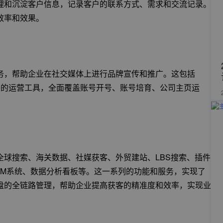
理和沉淀客户信息，记录客户的联系方式、需求和交流记录。
效率和效果。
务，帮助企业在社交媒体上进行品牌宣传和推广。这包括
流海外社媒平台的运营工具，全面覆盖账号开号、账号培育、公司主页运
球搜索、海关数据、社媒获客、外贸建站、LBS搜索、插件
销、CRM系统、数据分析看板等。这一系列的功能和服务，实现了
盘的全链路管理，帮助企业提高获客的精准度和效率，实现业