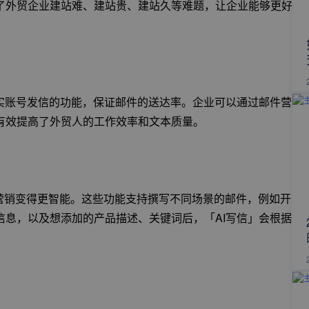
了外贸企业建站难、建站贵、建站久等难题，让企业能够更好
实账号发信的功能，保证邮件的送达率。企业可以通过邮件营
有效提高了外贸人的工作效率和文本质量。
件营销变得更智能。这些功能支持撰写不同场景的邮件，例如开
息，以及想添加的产品描述、关键词后，「AI写信」会根据