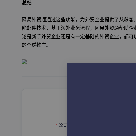
总结
网易外贸通通过这些功能，为外贸企业提供了从获客、
能邮件技术，基于海外业务流程，网易外贸通帮助企
论是新手外贸企业还是有一定基础的外贸企业，都可
的全球推广。
申请
请输入完整的公司/单位名
公司名称