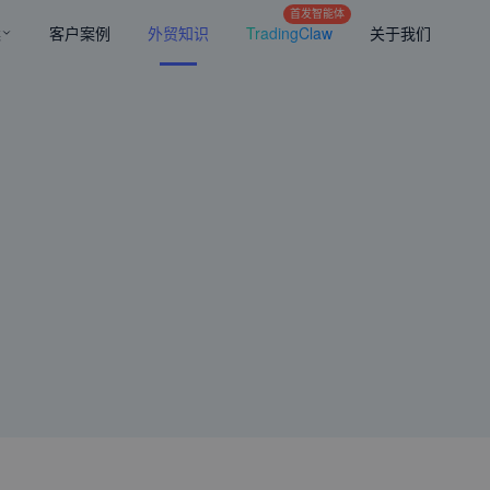
首发智能体
案
客户案例
外贸知识
TradingClaw
关于我们