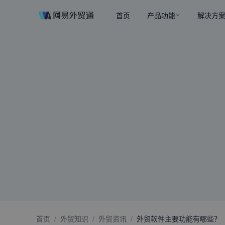
首页
产品功能
解决方
首页
/
外贸知识
/
外贸资讯
/
外贸软件主要功能有哪些？