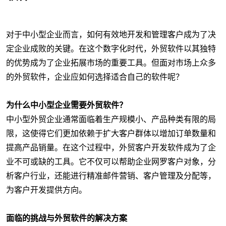
对于中小型企业而言，如何有效地开发和管理客户成为了决
定企业成败的关键。在这个数字化时代，外贸软件以其独特
的优势成为了企业拓展市场的重要工具。但面对市场上众多
的外贸软件，企业应如何选择适合自己的软件呢？
为什么中小型企业需要外贸软件？
中小型外贸企业通常面临着生产规模小、产品种类有限的局
限，这使得它们更加依赖于扩大客户群体以增加订单数量和
提高产品销量。在这个过程中，外贸客户开发软件成为了企
业不可或缺的工具。它不仅可以帮助企业网罗客户对象，分
析客户行业，还能进行精准邮件营销、客户管理及分配等，
为客户开发提供方向。
面临的挑战与外贸软件的解决方案