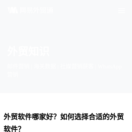
外贸知识
邮件营销 | 海关数据 | 社媒营销获客 | WhatsApp
营销
外贸软件哪家好？如何选择合适的外贸
软件？