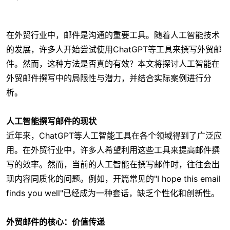
在外贸行业中，邮件是沟通的重要工具。随着人工智能技术
的发展，许多人开始尝试使用ChatGPT等工具来撰写外贸邮
件。然而，这种方法是否真的有效？本文将探讨人工智能在
外贸邮件撰写中的局限性与潜力，并结合实际案例进行分
析。
人工智能撰写邮件的现状
近年来，ChatGPT等人工智能工具在各个领域得到了广泛应
用。在外贸行业中，许多人希望利用这些工具来提高邮件撰
写的效率。然而，当前的人工智能在撰写邮件时，往往会出
现内容同质化的问题。例如，开篇常见的"I hope this email
finds you well"已经成为一种套话，缺乏个性化和创新性。
外贸邮件的核心：价值传递