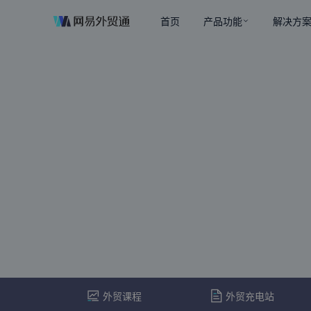
首页
产品功能
解决方
外贸课程
外贸充电站