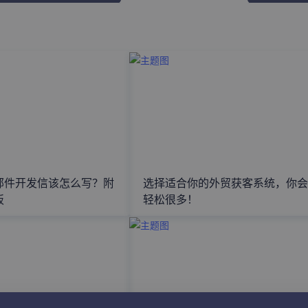
邮件开发信该怎么写？附
选择适合你的外贸获客系统，你会
板
轻松很多！