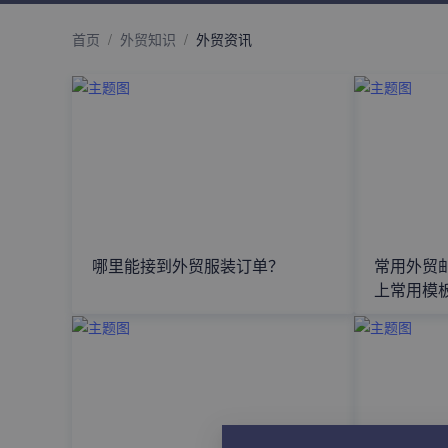
首页
/
外贸知识
/
外贸资讯
哪里能接到外贸服装订单？
常用外贸
上常用模