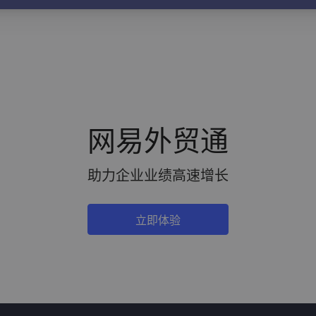
网易外贸通
助力企业业绩高速增长
立即体验