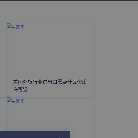
美国外贸行业进出口需要什么资质
许可证