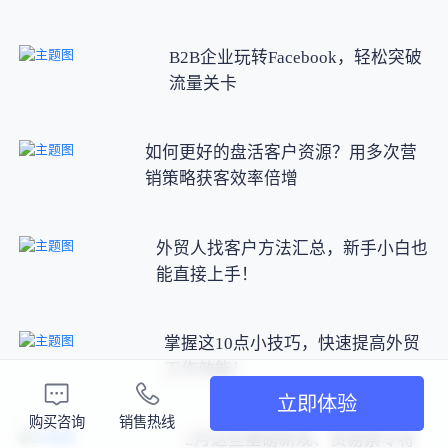
B2B企业玩转Facebook，轻松突破
流量关卡
如何更好的盘活客户资源？用多次营
销策略获客效率倍增
外贸人找客户方法汇总，新手小白也
能直接上手！
掌握这10点小技巧，快速提高外贸
工作效能！
立即体验
购买咨询
销售热线
2月这些重磅新规、贸易禁令将